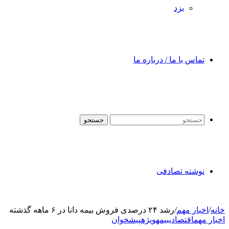
یزد
تماس با ما / درباره ما
جستجو
نوشته تصادفی
خانه
/
اخبار مهم
/
رشد ۲۴ درصدی فروش بیمه دانا در ۶ ماهه گذشته
اخبار مهم
اقتصادی
بیمه
ویژه
پیشخوان