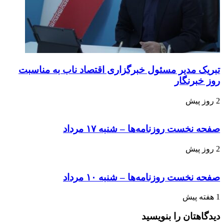
تبریک مدیر مسئول خبرگزاری اقتصاد ناب به مناسبت
روز خبرنگار
2 روز پیش
صفحه نخست روزنامه‌ها – شنبه ۱۷ مرداد
2 روز پیش
صفحه نخست روزنامه‌ها – شنبه ۱۰ مرداد
1 هفته پیش
دیدگاهتان را بنویسید