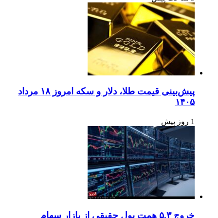
پیش‌بینی قیمت طلا، دلار و سکه امروز ۱۸ مرداد
۱۴۰۵
1 روز پیش
خروج ۵.۳ همت پول حقیقی از بازار سهام