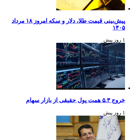
پیش‌بینی قیمت طلا، دلار و سکه امروز ۱۸ مرداد
۱۴۰۵
1 روز پیش
خروج ۵.۳ همت پول حقیقی از بازار سهام
1 روز پیش