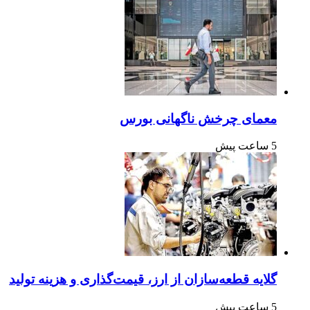
معمای چرخش ناگهانی بورس
5 ساعت پیش
گلایه قطعه‌سازان از ارز، قیمت‌گذاری و هزینه تولید
5 ساعت پیش