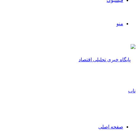
فیسبوک
منو
صفحه اصلی