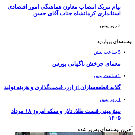
پیام تبریک انتصاب معاون هماهنگی امور اقتصادی
استانداری کرمانشاه جناب آقای حسن
2 روز پیش
نوشته‌های پربازدید
5 ساعت پیش
معمای چرخش ناگهانی بورس
5 ساعت پیش
گلایه قطعه‌سازان از ارز، قیمت‌گذاری و هزینه تولید
1 روز پیش
پیش‌بینی قیمت طلا، دلار و سکه امروز ۱۸ مرداد
۱۴۰۵
آخرین نوشته‌های‌ به‌روز شده