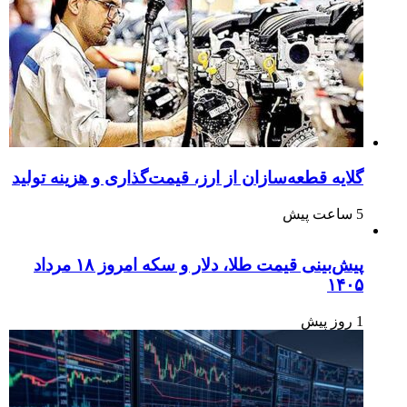
گلایه قطعه‌سازان از ارز، قیمت‌گذاری و هزینه تولید
5 ساعت پیش
پیش‌بینی قیمت طلا، دلار و سکه امروز ۱۸ مرداد
۱۴۰۵
1 روز پیش