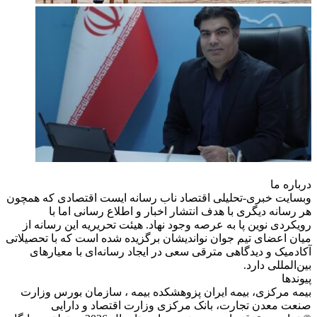
درباره‌ ما
وبسایت خبری-تحلیلی اقتصاد ناب رسانه‌ ایست اقتصادی که همچون
هر رسانه دیگری با هدف انتشار اخبار و اطلاع رسانی اما با
رویکردی نوین پا به عرصه وجود نهاد. هیئت تحریریه این رسانه از
میان اعضای تیم جوان نواندیشان برگزیده شده است که با تحصیلاتی
آکادمیک و دیدگاهی‌ مترقی سعی در ایجاد رسانه‌ای با معیار‌های
بین‌المللی دارد.
پیوندها
بیمه مرکزی، بیمه ایران پزوهشکده بیمه ، سازمان بورس وزارت
صنعت معدن تجارت، بانک مرکزی وزارت اقتصاد و دارایی