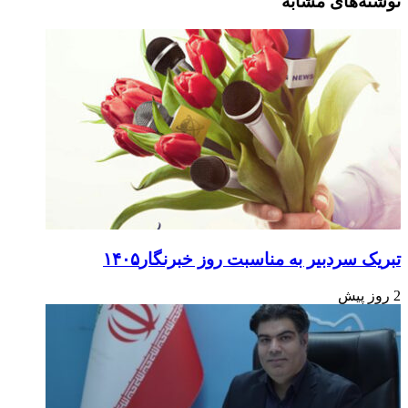
نوشته‌های مشابه
تبریک سردبیر به مناسبت روز خبرنگار۱۴۰۵
2 روز پیش