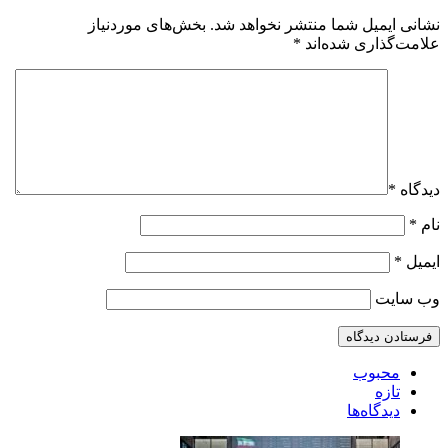
نشانی ایمیل شما منتشر نخواهد شد.
بخش‌های موردنیاز
علامت‌گذاری شده‌اند
*
دیدگاه
*
نام
*
ایمیل
*
وب‌ سایت
محبوب
تازه
دیدگاه‌ها