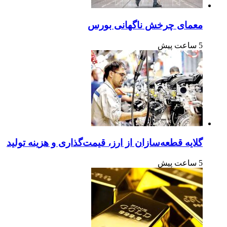
معمای چرخش ناگهانی بورس
5 ساعت پیش
گلایه قطعه‌سازان از ارز، قیمت‌گذاری و هزینه تولید
5 ساعت پیش