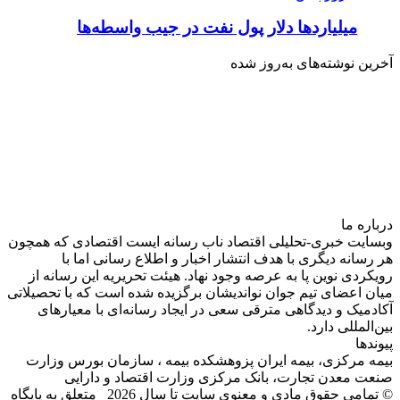
میلیاردها دلار پول نفت در جیب واسطه‌ها
آخرین نوشته‌های‌ به‌روز شده
درباره‌ ما
وبسایت خبری-تحلیلی اقتصاد ناب رسانه‌ ایست اقتصادی که همچون
هر رسانه دیگری با هدف انتشار اخبار و اطلاع رسانی اما با
رویکردی نوین پا به عرصه وجود نهاد. هیئت تحریریه این رسانه از
میان اعضای تیم جوان نواندیشان برگزیده شده است که با تحصیلاتی
آکادمیک و دیدگاهی‌ مترقی سعی در ایجاد رسانه‌ای با معیار‌های
بین‌المللی دارد.
پیوندها
بیمه مرکزی، بیمه ایران پزوهشکده بیمه ، سازمان بورس وزارت
صنعت معدن تجارت، بانک مرکزی وزارت اقتصاد و دارایی
© تمامی حقوق مادی و معنوی سایت تا سال 2026 متعلق به پایگاه