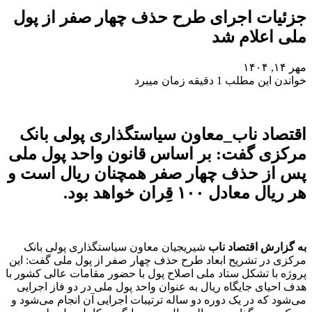
جزئیات اجرای طرح حذف چهار صفر از پول
ملی اعلام شد
مهر ۱۴, ۱۴۰۴
خواندن این مطلب 1 دقیقه زمان میبرد
اقتصاد ناب_معاون سیاستگذاری پولی بانک
مرکزی گفت: بر اساس قانون واحد پول ملی
پس از حذف چهار صفر همچنان ریال است و
هر ریال معادل ۱۰۰ قِران خواهد بود.
به گزارش اقتصاد ناب
شیریجیان معاون سیاستگذاری پولی بانک
مرکزی در تشریح ابعاد طرح حذف چهار صفر از پول ملی گفت: این
پروژه با تشکل ستاد ملی اصلاح پول با حضور مقامات عالی کشور با
هدف احیای جایگاه ریال به عنوان واحد پول ملی در دو فاز اجرایی
می‌شود که در یک دوره دو ساله ترتیبات اجرایی آن انجام می‌شود و