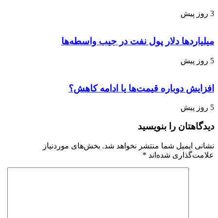
3 روز پیش
میلیاردها دلار پول نفت در جیب واسطه‌ها
5 روز پیش
افزایش دوباره قیمت‌ها یا ادامه کاهش؟
5 روز پیش
دیدگاهتان را بنویسید
نشانی ایمیل شما منتشر نخواهد شد.
بخش‌های موردنیاز
علامت‌گذاری شده‌اند
*