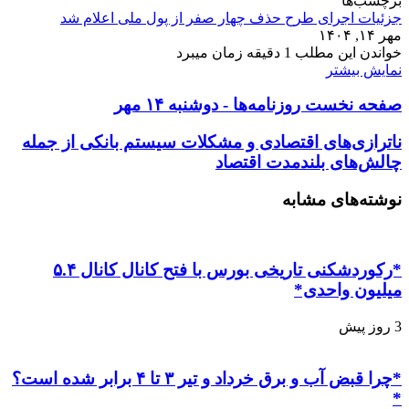
برچسب‌ها
جزئیات اجرای طرح حذف چهار صفر از پول ملی اعلام شد
مهر ۱۴, ۱۴۰۴
خواندن این مطلب 1 دقیقه زمان میبرد
نمایش بیشتر
صفحه نخست روزنامه‌ها - دوشنبه ۱۴ مهر
ناترازی‌های اقتصادی و مشکلات سیستم بانکی از جمله
چالش‌های بلندمدت اقتصاد
نوشته‌های مشابه
*رکوردشکنی تاریخی بورس با فتح کانال کانال ۵.۴
میلیون واحدی*
3 روز پیش
*چرا قبض آب و برق خرداد و تیر ۳ تا ۴ برابر شده است؟
*