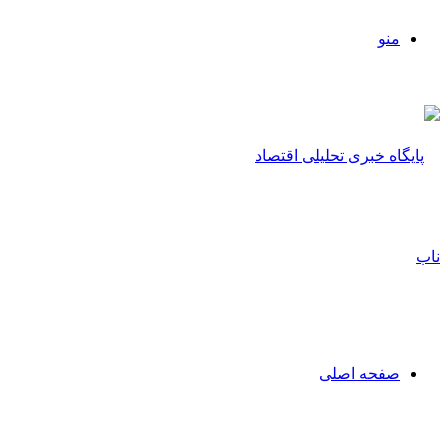
منو
صفحه اصلی