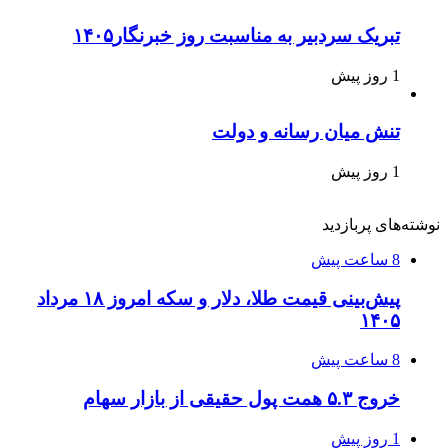
تبریک سردبیر به مناسبت روز خبرنگار۱۴۰۵
1 روز پیش
تنش میان رسانه و دولت
1 روز پیش
نوشته‌های پربازدید
8 ساعت پیش
پیش‌بینی قیمت طلا، دلار و سکه امروز ۱۸ مرداد
۱۴۰۵
8 ساعت پیش
خروج ۵.۳ همت پول حقیقی از بازار سهام
1 روز پیش