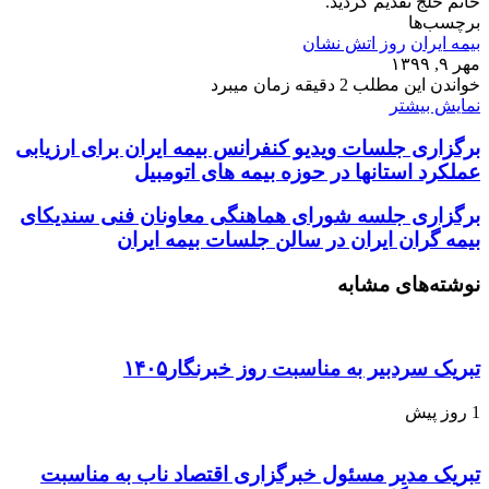
خانم خلج تقدیم گردید.
برچسب‌ها
بیمه ایران
روز اتش نشان
مهر ۹, ۱۳۹۹
خواندن این مطلب 2 دقیقه زمان میبرد
نمایش بیشتر
برگزاری جلسات ویدیو کنفرانس بیمه ایران برای ارزیابی
عملکرد استانها در حوزه بیمه های اتومبیل
برگزاری جلسه شورای هماهنگی معاونان فنی سندیکای
بیمه گران ایران در سالن جلسات بیمه ایران
نوشته‌های مشابه
تبریک سردبیر به مناسبت روز خبرنگار۱۴۰۵
1 روز پیش
تبریک مدیر مسئول خبرگزاری اقتصاد ناب به مناسبت