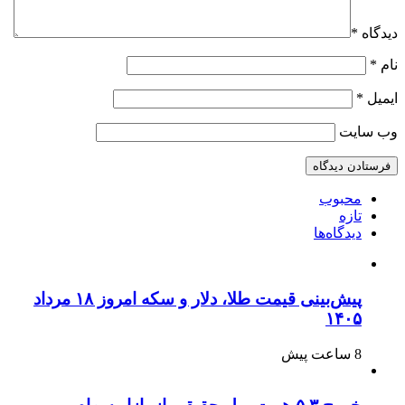
دیدگاه
*
نام
*
ایمیل
*
وب‌ سایت
محبوب
تازه
دیدگاه‌ها
پیش‌بینی قیمت طلا، دلار و سکه امروز ۱۸ مرداد
۱۴۰۵
8 ساعت پیش