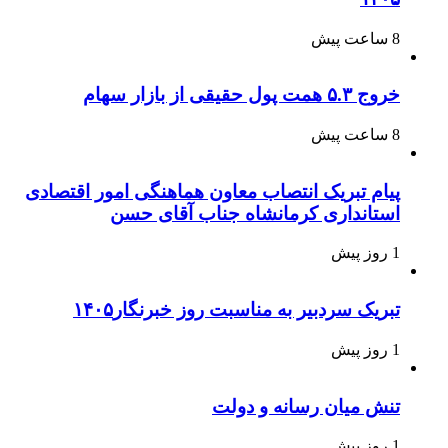
8 ساعت پیش
خروج ۵.۳ همت پول حقیقی از بازار سهام
8 ساعت پیش
پیام تبریک انتصاب معاون هماهنگی امور اقتصادی
استانداری کرمانشاه جناب آقای حسن
1 روز پیش
تبریک سردبیر به مناسبت روز خبرنگار۱۴۰۵
1 روز پیش
تنش میان رسانه و دولت
1 روز پیش