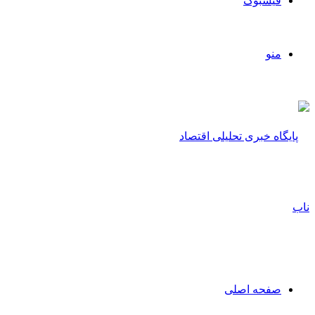
فیسبوک
منو
صفحه اصلی