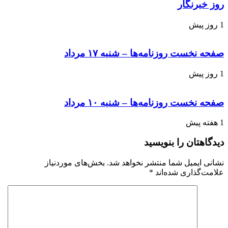
روز خبرنگار
1 روز پیش
صفحه نخست روزنامه‌ها – شنبه ۱۷ مرداد
1 روز پیش
صفحه نخست روزنامه‌ها – شنبه ۱۰ مرداد
1 هفته پیش
دیدگاهتان را بنویسید
نشانی ایمیل شما منتشر نخواهد شد.
بخش‌های موردنیاز
علامت‌گذاری شده‌اند
*