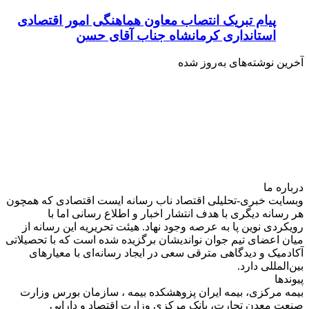
پیام تبریک انتصاب معاون هماهنگی امور اقتصادی
استانداری کرمانشاه جناب آقای حسن
آخرین نوشته‌های‌ به‌روز شده
درباره‌ ما
وبسایت خبری-تحلیلی اقتصاد ناب رسانه‌ ایست اقتصادی که همچون
هر رسانه دیگری با هدف انتشار اخبار و اطلاع رسانی اما با
رویکردی نوین پا به عرصه وجود نهاد. هیئت تحریریه این رسانه از
میان اعضای تیم جوان نواندیشان برگزیده شده است که با تحصیلاتی
آکادمیک و دیدگاهی‌ مترقی سعی در ایجاد رسانه‌ای با معیار‌های
بین‌المللی دارد.
پیوندها
بیمه مرکزی، بیمه ایران پزوهشکده بیمه ، سازمان بورس وزارت
صنعت معدن تجارت، بانک مرکزی وزارت اقتصاد و دارایی