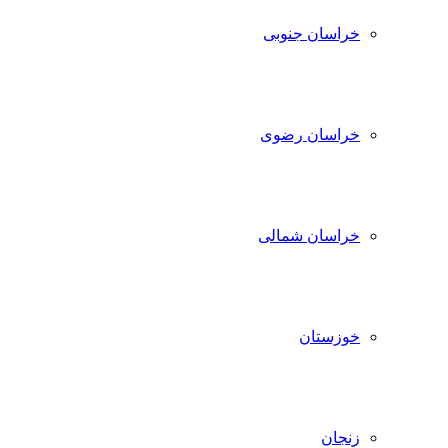
خراسان جنوبی
خراسان رضوی
خراسان شمالی
خوزستان
زنجان