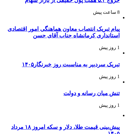
خروج ۵.۳ همت پول حقیقی از بازار سهام
8 ساعت پیش
پیام تبریک انتصاب معاون هماهنگی امور اقتصادی
استانداری کرمانشاه جناب آقای حسن
1 روز پیش
تبریک سردبیر به مناسبت روز خبرنگار۱۴۰۵
1 روز پیش
تنش میان رسانه و دولت
1 روز پیش
پیش‌بینی قیمت طلا، دلار و سکه امروز ۱۸ مرداد
۱۴۰۵