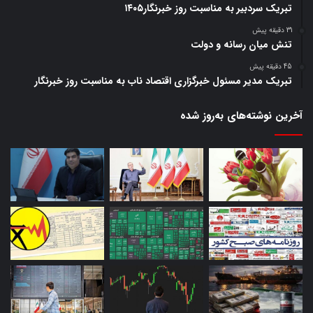
تبریک سردبیر به مناسبت روز خبرنگار۱۴۰۵
31 دقیقه پیش
تنش میان رسانه و دولت
45 دقیقه پیش
تبریک مدیر مسئول خبرگزاری اقتصاد ناب به مناسبت روز خبرنگار
آخرین نوشته‌های‌ به‌روز شده