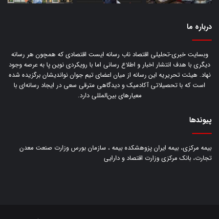
درباره‌ ما
وبسایت خبری-تحلیلی اقتصاد ناب رسانه‌ ایست اقتصادی که همچون هر رسانه
دیگری با هدف انتشار اخبار و اطلاع رسانی اما با رویکردی نوین پا به عرصه وجود
نهاد. هیئت تحریریه این رسانه از میان اعضای تیم جوان نواندیشان برگزیده شده
است که با تحصیلاتی آکادمیک و دیدگاهی‌ مترقی سعی در ایجاد رسانه‌ای با
معیار‌های بین‌المللی دارد.
پیوندها
بیمه مرکزی، بیمه ایران پزوهشکده بیمه ، سازمان بورس وزارت صنعت معدن
تجارت، بانک مرکزی وزارت اقتصاد و دارایی