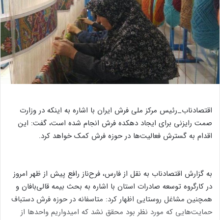
اقتصادناب_رئیس مرکز ملی فرش ایران با اشاره به اینکه در وزارت
صمت رایزنی برای ایجاد دهکده فرش انجام شده است، گفت: این
اقدام به گسترش فعالیت‌ها در حوزه فرش کمک خواهد کرد.
به گزارش اقتصادناب به نقل از فارس، فرح‌ناز رافع پیش از ظهر امروز
در کارگروه توسعه صادرات استان با اشاره به بحث بیمه قالی‌بافان و
همچنین مشاغل روستایی اظهار کرد: متاسفانه در حوزه فرش دستباف
حمایت‌هایی که مورد نظر بود محقق نشد که امیدواریم واحدها از