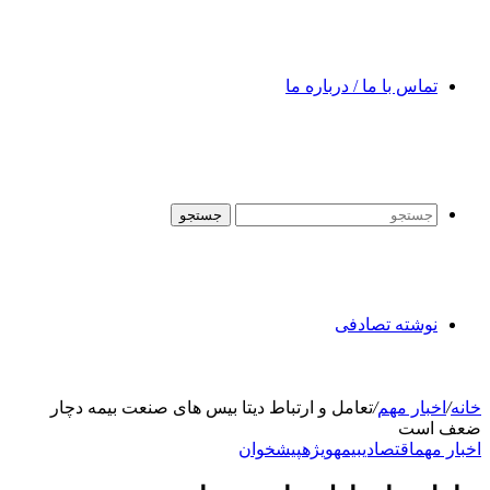
تماس با ما / درباره ما
جستجو
نوشته تصادفی
خانه
/
اخبار مهم
/
تعامل و ارتباط دیتا بیس های صنعت بیمه دچار
ضعف است
اخبار مهم
اقتصادی
بیمه
ویژه
پیشخوان