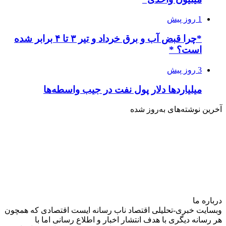
1 روز پیش
*چرا قبض آب و برق خرداد و تیر ۳ تا ۴ برابر شده
است؟ *
3 روز پیش
میلیاردها دلار پول نفت در جیب واسطه‌ها
آخرین نوشته‌های‌ به‌روز شده
درباره‌ ما
وبسایت خبری-تحلیلی اقتصاد ناب رسانه‌ ایست اقتصادی که همچون
هر رسانه دیگری با هدف انتشار اخبار و اطلاع رسانی اما با