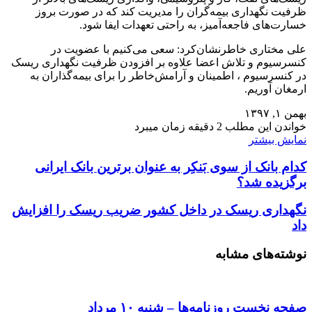
ظرفیت نگهداری بیمه‌گران را مدیریت کند که در صورت بروز
خسارت‌های فاجعه‌آمیز، به راحتی تعهدات ایفا شود.
علی مختاری خاطرنشان‌کرد: سعی می‌کنیم با عضویت در
کنسرسیوم و تلاش اعضا علاوه بر افزودن ظرفیت نگهداری ریسک
در کنسرسیوم ، اطمینان و آرامش‌خاطر را برای بیمه‌گذاران به
ارمغان ‌آوریم.
بهمن ۱, ۱۳۹۷
خواندن این مطلب 2 دقیقه زمان میبرد
نمایش بیشتر
کدام بانک از سوی بَنکِر به عنوان برترین بانک ایرانی
برگزیده شد؟
نگهداری ریسک در داخل کشور ضریب ریسک را افزایش
داد
نوشته‌های مشابه
صفحه نخست روزنامه‌ها – شنبه ۱۰ مرداد