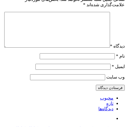
علامت‌گذاری شده‌اند
*
دیدگاه
*
نام
*
ایمیل
*
وب‌ سایت
محبوب
تازه
دیدگاه‌ها