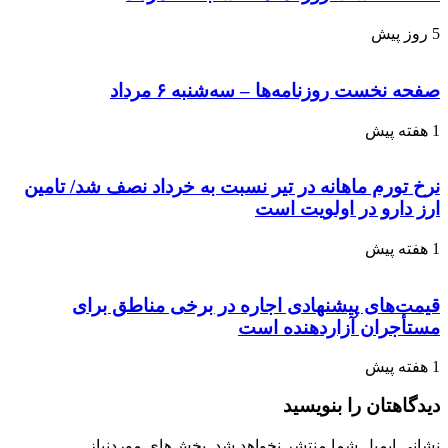
5 روز پیش
صفحه نخست روزنامه‌ها – سه‌شنبه ۶ مرداد
1 هفته پیش
نرخ تورم ماهانه در تیر نسبت به خرداد نصف شد/ تامین
ارز دارو در اولویت است
1 هفته پیش
قیمت‌های پیشنهادی اجاره در برخی مناطق برای
مستأجران آزاردهنده است
1 هفته پیش
دیدگاهتان را بنویسید
نشانی ایمیل شما منتشر نخواهد شد.
بخش‌های موردنیاز