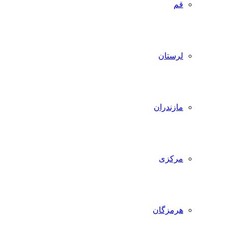
قم
لرستان
مازندران
مرکزی
هرمزگان