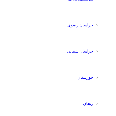
خراسان رضوی
خراسان شمالی
خوزستان
زنجان