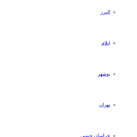
البرز
ایلام
بوشهر
تهران
خراسان جنوبی