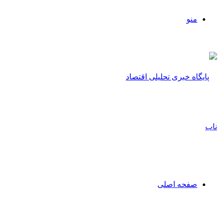
منو
صفحه اصلی