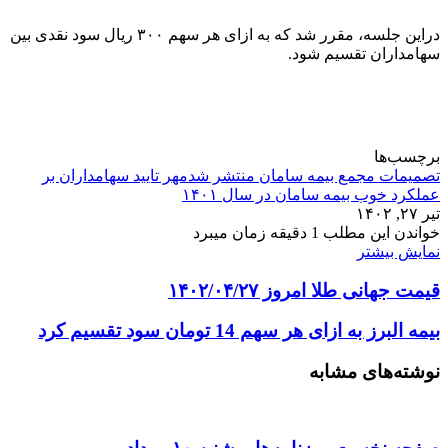
دراین جلسه، مقرر شد که به ازای هر سهم ۳۰۰ ریال سود نقدی بین
سهامداران تقسیم شود.
برچسب‌ها
تصمیمات مجمع بیمه سامان منتشر شدمهر تایید سهامداران بر
عملکرد خوب بیمه سامان در سال ۱۴۰۱
تیر ۲۷, ۱۴۰۲
خواندن این مطلب 1 دقیقه زمان میبرد
نمایش بیشتر
قیمت جهانی طلا امروز ۱۴۰۲/۰۴/۲۷
بیمه البرز به ازای هر سهم 14 تومان سود تقسیم کرد
نوشته‌های مشابه