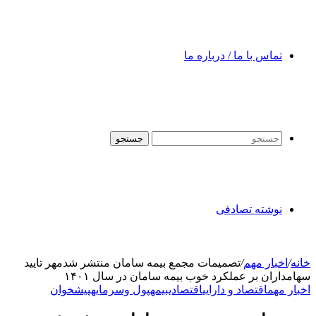
تماس با ما / درباره ما
جستجو
نوشته تصادفی
خانه
/
اخبار مهم
/
تصمیمات مجمع بیمه سامان منتشر شدمهر تایید
سهامداران بر عملکرد خوب بیمه سامان در سال ۱۴۰۱
اخبار مهم
اقتصاد و دارایی
اقتصادی
بیمه
پول وسرمایه
پیشخوان