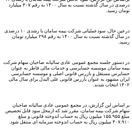
درصدی در سال گذشته نسبت به سال ۱۴۰۰ به رقم ۳۰۷ میلیارد
تومان رسید.
درعین حال، سودعملیاتی شرکت بیمه سامان با رشدی ۱۰ درصدی
در سال گذشته نسبت به سال ۱۴۰۰ به رقم ۲۹۸ میلیارد تومان
رسید.
در دستور جلسه مجمع عمومی عادی سالیانه صاحبان سهام شرکت
بیمه سامان موسسه حسابرسی و خدمات مالی فاطر به عنوان
حسابرس مستقل و بازرس قانونی اصلی و موسسه حسابرسی
ایران مشهود به عنوان بازرس قانونی علی البدل برای سال مالی
۱۴۰۲ انتخاب شدند.
بر اساس این گزارش، در مجمع عمومی عادی سالیانه صاحبان
سهام شرکت بیمه سامان، مقرر شد که ازمحل سود قابل تخصیص
مبلغ ۱۵۵.۹۵۵ میلیون ریال به حساب اندوخته قانونی و مبلغ
۳۰۷.۹۱۰ میلیون ریال به حساب اندوخته سرمایه ای منتقل شود.