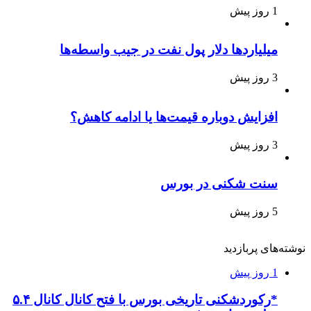
1 روز پیش
میلیاردها دلار پول نفت در جیب واسطه‌ها
3 روز پیش
افزایش دوباره قیمت‌ها یا ادامه کاهش؟
3 روز پیش
سنت شکنی در بورس
5 روز پیش
نوشته‌های پربازدید
1 روز پیش
*رکوردشکنی تاریخی بورس با فتح کانال کانال ۵.۴