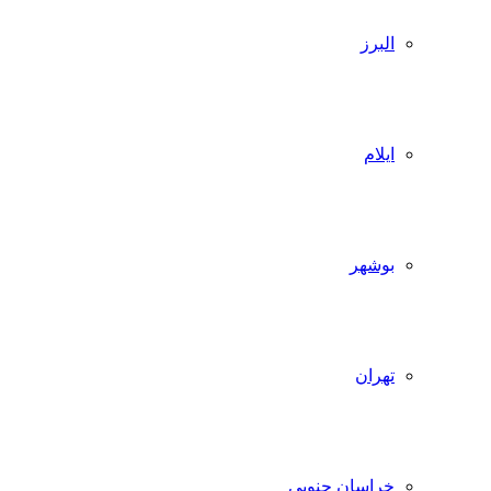
البرز
ایلام
بوشهر
تهران
خراسان جنوبی