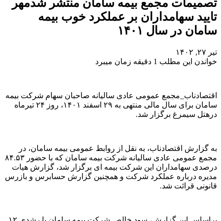
تصمیمات مجمع بیمه سامان منتشر شدمهر
تایید سهامداران بر عملکرد خوب بیمه
سامان در سال ۱۴۰۱
تیر ۲۷, ۱۴۰۲
خواندن این مطلب 1 دقیقه زمان میبرد
اقتصادناب_مجمع عمومی عادی سالیانه صاحبان سهام شرکت بیمه
سامان برای سال مالی منتهی به ۲۹ اسفند ۱۴۰۱، روز ۲۴ تیرماه
درهتل سیمرغ برگزار شد.
به گزارش اقتصادناب، به نقل از روابط عمومی بیمه سامان، در
مجمع عمومی عادی سالیانه شرکت بیمه سامان که با حضور ۸۴.۵۳
درصدی سهامداران این شرکت بیمه ای برگزار شد، گزارش هیات
مدیره درباره عملکرد شرکت و همچنین گزارش حسابرس و بازرس
قانونی قرائت شد.
براساس این گزارش، سود خالص شرکت بیمه سامان با رشدی ۱۲