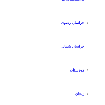
خراسان رضوی
خراسان شمالی
خوزستان
زنجان