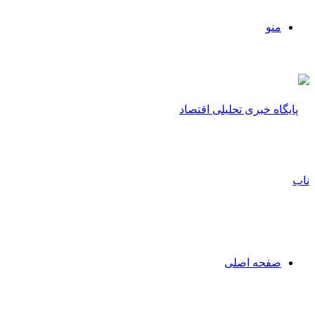
منو
صفحه اصلی