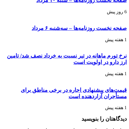
صفحه نخست روزنامه‌ها – شنبه ۱۰ مرداد
6 روز پیش
صفحه نخست روزنامه‌ها – سه‌شنبه ۶ مرداد
1 هفته پیش
نرخ تورم ماهانه در تیر نسبت به خرداد نصف شد/ تامین
ارز دارو در اولویت است
1 هفته پیش
قیمت‌های پیشنهادی اجاره در برخی مناطق برای
مستأجران آزاردهنده است
1 هفته پیش
دیدگاهتان را بنویسید