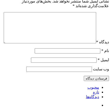
نشانی ایمیل شما منتشر نخواهد شد.
بخش‌های موردنیاز
علامت‌گذاری شده‌اند
*
دیدگاه
*
نام
*
ایمیل
*
وب‌ سایت
محبوب
تازه
دیدگاه‌ها