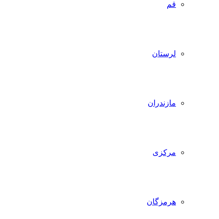
قم
لرستان
مازندران
مرکزی
هرمزگان