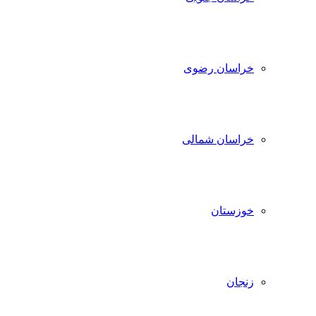
خراسان رضوی
خراسان شمالی
خوزستان
زنجان