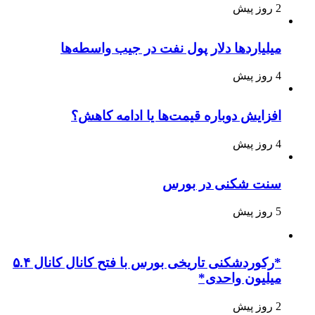
2 روز پیش
میلیاردها دلار پول نفت در جیب واسطه‌ها
4 روز پیش
افزایش دوباره قیمت‌ها یا ادامه کاهش؟
4 روز پیش
سنت شکنی در بورس
5 روز پیش
*رکوردشکنی تاریخی بورس با فتح کانال کانال ۵.۴
میلیون واحدی*
2 روز پیش