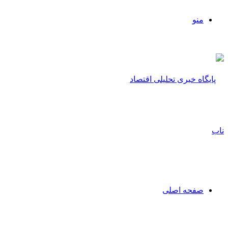
منو
صفحه اصلی