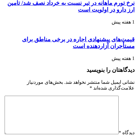
نرخ تورم ماهانه در تیر نسبت به خرداد نصف شد/ تامین
ارز دارو در اولویت است
1 هفته پیش
قیمت‌های پیشنهادی اجاره در برخی مناطق برای
مستأجران آزاردهنده است
1 هفته پیش
دیدگاهتان را بنویسید
نشانی ایمیل شما منتشر نخواهد شد.
بخش‌های موردنیاز
علامت‌گذاری شده‌اند
*
دیدگاه
*