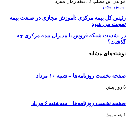
خواندن این مطلب 2 دقیقه زمان میبرد
نمایش بیشتر
رئیس کل بیمه مرکزی :آموزش مجازی در صنعت بیمه
تقویت می شود
در نشست شبکه فروش با مدیران بیمه مرکزی چه
گذشت؟
نوشته‌های مشابه
صفحه نخست روزنامه‌ها – شنبه ۱۰ مرداد
6 روز پیش
صفحه نخست روزنامه‌ها – سه‌شنبه ۶ مرداد
1 هفته پیش