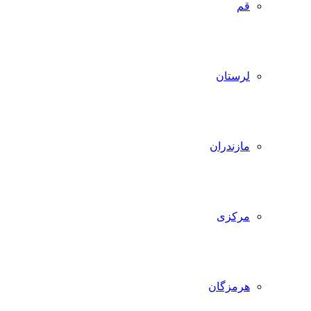
قم
لرستان
مازندران
مرکزی
هرمزگان