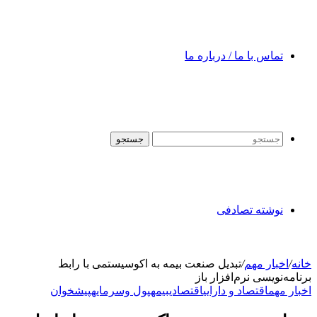
تماس با ما / درباره ما
جستجو
نوشته تصادفی
خانه
/
اخبار مهم
/
تبدیل صنعت بیمه به اکوسیستمی با رابط
برنامه‌نویسی نرم‌افزار باز
اخبار مهم
اقتصاد و دارایی
اقتصادی
بیمه
پول وسرمایه
پیشخوان