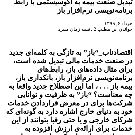
تبدیل صنعت بیمه به اکوسیستمی با رابط
برنامه‌نویسی نرم‌افزار باز
خرداد ۶, ۱۳۹۹
خواندن این مطلب 2 دقیقه زمان میبرد
اقتصادناب_“باز” به تازگی به کلمه‌ای جدید
در صنعت خدمات مالی تبدیل شده است،
برای مثال داده‌های باز، رابط‌های
برنامه‌نویسی نرم‌افزار باز، بانکداری باز،
بیمه باز . . . ، اما این اصطلاح جدید واقعا به
چه معناست؟ “باز” به ظرفیت و توانایی
شرکت‌ها برای در معرض قراردادن خدمات
خود به دنیای خارج اشاره دارد به گونه‌ای که
شرکای خارجی و یا حتی رقبا بتوانند از این
خدمات برای ارائه‌ی ارزش افزوده به