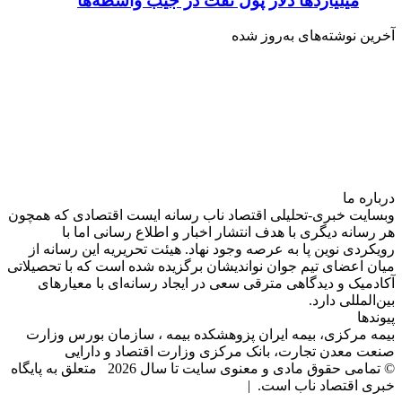
میلیاردها دلار پول نفت در جیب واسطه‌ها
آخرین نوشته‌های‌ به‌روز شده
درباره‌ ما
وبسایت خبری-تحلیلی اقتصاد ناب رسانه‌ ایست اقتصادی که همچون
هر رسانه دیگری با هدف انتشار اخبار و اطلاع رسانی اما با
رویکردی نوین پا به عرصه وجود نهاد. هیئت تحریریه این رسانه از
میان اعضای تیم جوان نواندیشان برگزیده شده است که با تحصیلاتی
آکادمیک و دیدگاهی‌ مترقی سعی در ایجاد رسانه‌ای با معیار‌های
بین‌المللی دارد.
پیوندها
بیمه مرکزی، بیمه ایران پزوهشکده بیمه ، سازمان بورس وزارت
صنعت معدن تجارت، بانک مرکزی وزارت اقتصاد و دارایی
© تمامی حقوق مادی و معنوی سایت تا سال 2026 متعلق به پایگاه
خبری اقتصاد ناب است. |