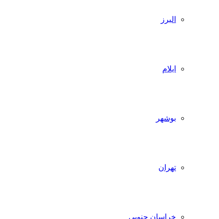
البرز
ایلام
بوشهر
تهران
خراسان جنوبی