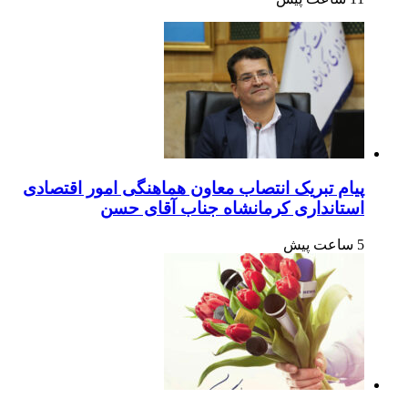
پیام تبریک انتصاب معاون هماهنگی امور اقتصادی
استانداری کرمانشاه جناب آقای حسن
5 ساعت پیش