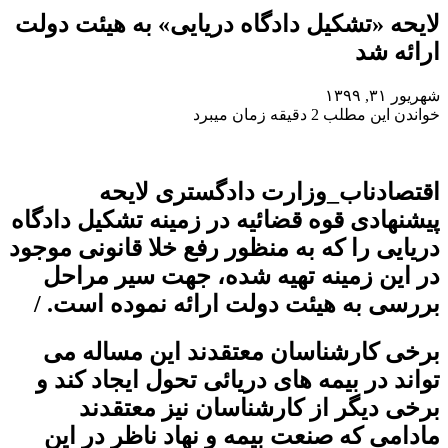
لایحه «تشکیل دادگاه دریایی» به هیئت دولت
ارائه شد
شهریور ۳۱, ۱۳۹۹
خواندن این مطلب 2 دقیقه زمان میبرد
اقتصادناب_وزارت دادگستری لایحه
پیشنهادی قوه قضائیه در زمینه تشکیل دادگاه
دریایی را که به منظور رفع خلا قانونی موجود
در این زمینه تهیه شده، جهت سیر مراحل
بررسی به هیئت دولت ارائه نموده است. /
برخی کارشناسان معتقدند این مساله می
تواند در بیمه های دریائی تحول ایجاد کند و
برخی دیگر از کارشناسان نیز معتقدند
مادامی که صنعت بیمه و نهاد ناظر در این