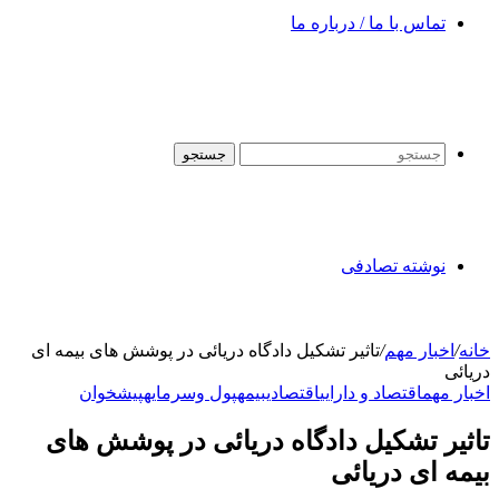
تماس با ما / درباره ما
جستجو
نوشته تصادفی
خانه
/
اخبار مهم
/
تاثیر تشکیل دادگاه دریائی در پوشش های بیمه ای
دریائی
اخبار مهم
اقتصاد و دارایی
اقتصادی
بیمه
پول وسرمایه
پیشخوان
تاثیر تشکیل دادگاه دریائی در پوشش های
بیمه ای دریائی