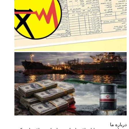
درباره‌ ما