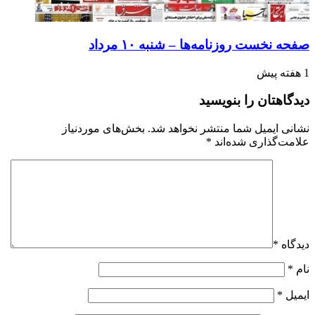
صفحه نخست روزنامه‌ها – شنبه ۱۰ مرداد
1 هفته پیش
دیدگاهتان را بنویسید
نشانی ایمیل شما منتشر نخواهد شد.
بخش‌های موردنیاز
علامت‌گذاری شده‌اند
*
دیدگاه
*
نام
*
ایمیل
*