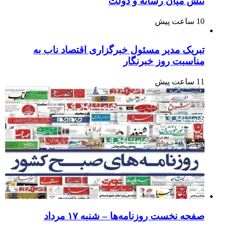
تنش میان رسانه و دولت
10 ساعت پیش
تبریک مدیر مسئول خبرگزاری اقتصاد ناب به
مناسبت روز خبرنگار
11 ساعت پیش
صفحه نخست روزنامه‌ها – شنبه ۱۷ مرداد