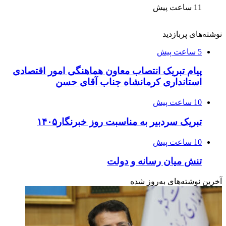
11 ساعت پیش
نوشته‌های پربازدید
5 ساعت پیش
پیام تبریک انتصاب معاون هماهنگی امور اقتصادی
استانداری کرمانشاه جناب آقای حسن
10 ساعت پیش
تبریک سردبیر به مناسبت روز خبرنگار۱۴۰۵
10 ساعت پیش
تنش میان رسانه و دولت
آخرین نوشته‌های‌ به‌روز شده