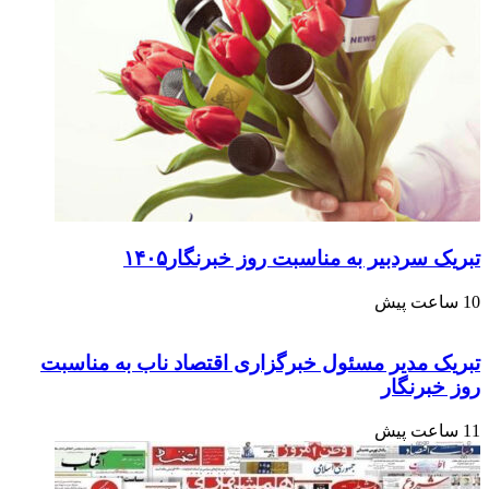
تبریک سردبیر به مناسبت روز خبرنگار۱۴۰۵
10 ساعت پیش
تبریک مدیر مسئول خبرگزاری اقتصاد ناب به مناسبت
روز خبرنگار
11 ساعت پیش