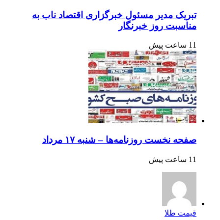
تبریک مدیر مسئول خبرگزاری اقتصاد ناب به
مناسبت روز خبرنگار
11 ساعت پیش
صفحه نخست روزنامه‌ها – شنبه ۱۷ مرداد
11 ساعت پیش
قیمت طلا