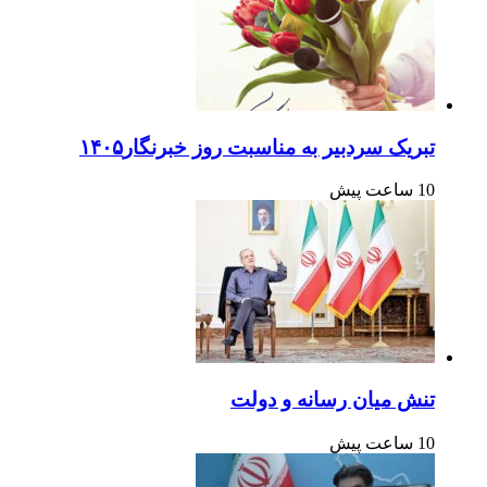
تبریک سردبیر به مناسبت روز خبرنگار۱۴۰۵
10 ساعت پیش
تنش میان رسانه و دولت
10 ساعت پیش