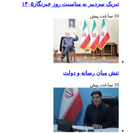
تبریک سردبیر به مناسبت روز خبرنگار۱۴۰۵
10 ساعت پیش
تنش میان رسانه و دولت
10 ساعت پیش