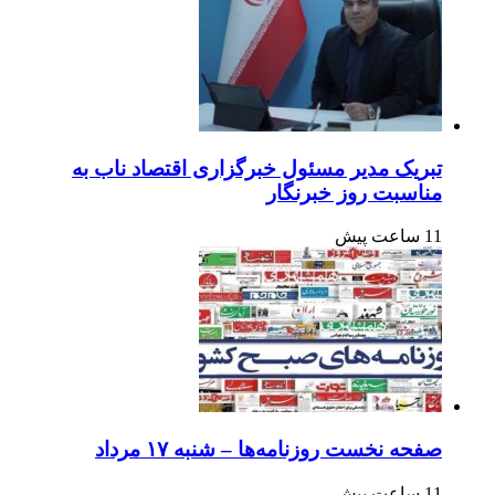
تبریک مدیر مسئول خبرگزاری اقتصاد ناب به
مناسبت روز خبرنگار
11 ساعت پیش
صفحه نخست روزنامه‌ها – شنبه ۱۷ مرداد
11 ساعت پیش