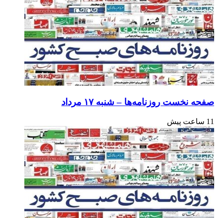
صفحه نخست روزنامه‌ها – شنبه ۱۷ مرداد
11 ساعت پیش