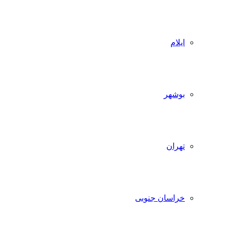
ایلام
بوشهر
تهران
خراسان جنوبی