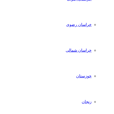
خراسان رضوی
خراسان شمالی
خوزستان
زنجان