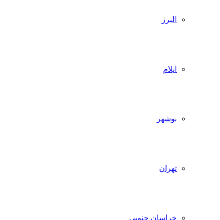
البرز
ایلام
بوشهر
تهران
خراسان جنوبی