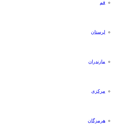
قم
لرستان
مازندران
مرکزی
هرمزگان