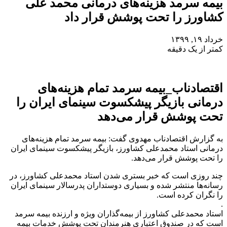
بیمه سرمد هزینه‌های درمانی محمد علی
کشاورز را تحت پوشش قرار داد
خرداد ۱۹, ۱۳۹۹
کمتر از یک دقیقه
اقتصادناب_بیمه سرمد تمام هزینه‌های
درمانی بازیگر پیشکسوت سینمای ایران را
تحت پوشش قرار می‌دهد
به گزارش اقتصادناب مهدوی گفت: بیمه سرمد تمام هزینه‌های
درمانی استاد محمدعلی کشاورز، بازیگر پیشکسوت سینمای ایران
را تحت پوشش قرار می‌دهد.
چند روزی است که خبر بستری شدن استاد محمدعلی کشاورز، در
رسانه‌ها منتشر شده و بسیاری دوستداران پدرسالار سینمای ایران
را نگران کرده است.
.
استاد محمدعلی کشاورز از بیمه‌گذاران ویژه و ارزنده بیمه سرمد
است که در صندوق اعتباری هنرمندان تحت پوشش خدمات بیمه