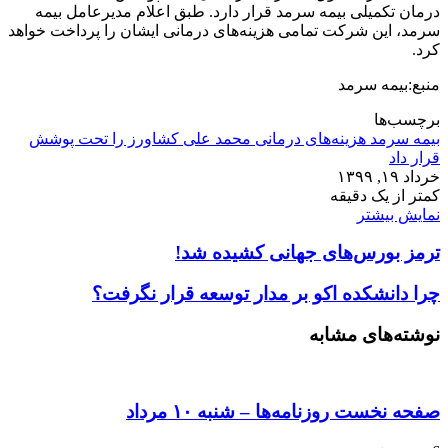
درمان تکمیلی بیمه سرمد قرار دارد. طبق اعلام مدیرعامل بیمه
سرمد، این شرکت تمامی هزینه‌های درمانی ایشان را پرداخت خواهد
کرد.
منبع:بیمه سرمد
برچسب‌ها
بیمه سرمد هزینه‌های درمانی محمد علی کشاورز را تحت پوشش
قرار داد
خرداد ۱۹, ۱۳۹۹
کمتر از یک دقیقه
نمایش بیشتر
ترمز بورس‌های جهانی کشیده شد!
چرا دانشکده اکو بر مدار توسعه قرار نگرفت؟
نوشته‌های مشابه
صفحه نخست روزنامه‌ها – شنبه ۱۰ مرداد