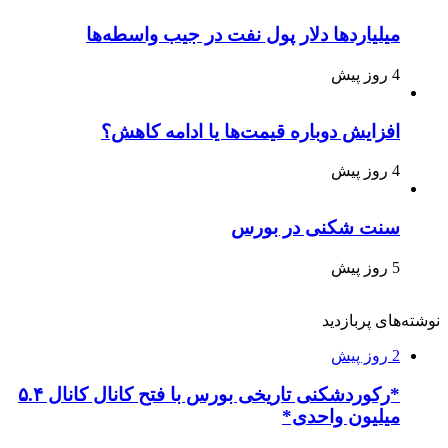
میلیاردها دلار پول نفت در جیب واسطه‌ها
4 روز پیش
افزایش دوباره قیمت‌ها یا ادامه کاهش؟
4 روز پیش
سنت شکنی در بورس
5 روز پیش
نوشته‌های پربازدید
2 روز پیش
*رکوردشکنی تاریخی بورس با فتح کانال کانال ۵.۴
میلیون واحدی*