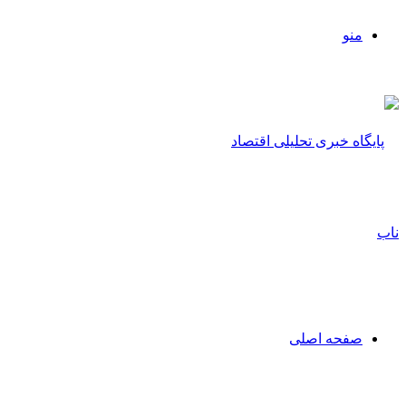
منو
صفحه اصلی