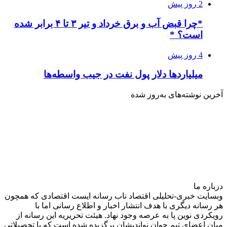
2 روز پیش
*چرا قبض آب و برق خرداد و تیر ۳ تا ۴ برابر شده
است؟ *
4 روز پیش
میلیاردها دلار پول نفت در جیب واسطه‌ها
آخرین نوشته‌های‌ به‌روز شده
درباره‌ ما
وبسایت خبری-تحلیلی اقتصاد ناب رسانه‌ ایست اقتصادی که همچون
هر رسانه دیگری با هدف انتشار اخبار و اطلاع رسانی اما با
رویکردی نوین پا به عرصه وجود نهاد. هیئت تحریریه این رسانه از
میان اعضای تیم جوان نواندیشان برگزیده شده است که با تحصیلاتی