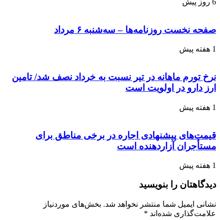
6 روز پیش
صفحه نخست روزنامه‌ها – سه‌شنبه ۶ مرداد
1 هفته پیش
نرخ تورم ماهانه در تیر نسبت به خرداد نصف شد/ تامین
ارز دارو در اولویت است
1 هفته پیش
قیمت‌های پیشنهادی اجاره در برخی مناطق برای
مستأجران آزاردهنده است
1 هفته پیش
دیدگاهتان را بنویسید
نشانی ایمیل شما منتشر نخواهد شد.
بخش‌های موردنیاز
علامت‌گذاری شده‌اند
*