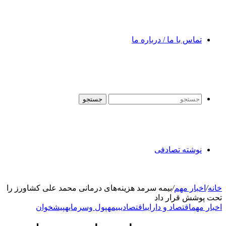
تماس با ما / درباره ما
جستجو
نوشته تصادفی
خانه
/
اخبار مهم
/
بیمه سرمد هزینه‌های درمانی محمد علی کشاورز را
تحت پوشش قرار داد
اخبار مهم
اقتصاد و دارایی
اقتصادی
بیمه
پول وسرمایه
پیشخوان