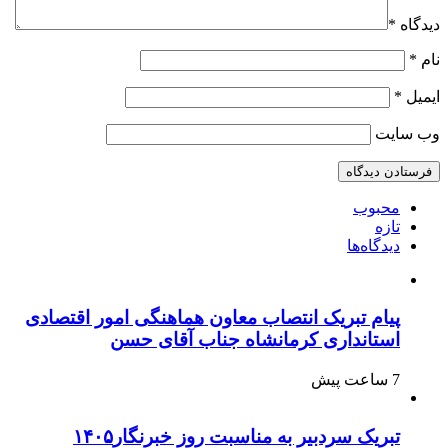
دیدگاه
*
نام
*
ایمیل
*
وب‌ سایت
محبوب
تازه
دیدگاه‌ها
پیام تبریک انتصاب معاون هماهنگی امور اقتصادی
استانداری کرمانشاه جناب آقای حسن
7 ساعت پیش
تبریک سردبیر به مناسبت روز خبرنگار۱۴۰۵