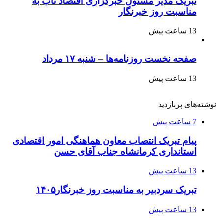
تبریک مدیر مسئول خبرگزاری اقتصاد ناب به
مناسبت روز خبرنگار
13 ساعت پیش
صفحه نخست روزنامه‌ها – شنبه ۱۷ مرداد
13 ساعت پیش
نوشته‌های پربازدید
7 ساعت پیش
پیام تبریک انتصاب معاون هماهنگی امور اقتصادی
استانداری کرمانشاه جناب آقای حسن
13 ساعت پیش
تبریک سردبیر به مناسبت روز خبرنگار۱۴۰۵
13 ساعت پیش