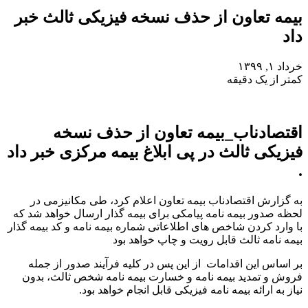
بیمه تعاون از حذف نسخه فیزیکی ثالث خبر
داد
خرداد ۱, ۱۳۹۹
کمتر از یک دقیقه
اقتصادناب_بیمه تعاون از حذف نسخه
فیزیکی ثالث در پی ابلاغ بیمه مرکزی خبر داد
.
به گزارش اقتصادناب بیمه تعاون اعلام کرد، طی مکانیزمی در
لحظه صدور بیمه نامه پیامکی برای بیمه گذار ارسال خواهد شد که
با وارد کردن شاخص های اطلاعاتی شماره بیمه نامه و کد بیمه گذار
بیمه نامه ثالث قابل رویت و چاپ خواهد بود
بر اساس این اقدامات از این پس در کلیه فرآیند صدور از جمله
فروش و تمدید بیمه نامه و خسارت بیمه نامه شخص ثالث، بدون
نیاز به ارائه بیمه نامه فیزیکی قابل انجام خواهد بود.