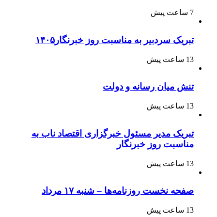
7 ساعت پیش
تبریک سردبیر به مناسبت روز خبرنگار۱۴۰۵
13 ساعت پیش
تنش میان رسانه و دولت
13 ساعت پیش
تبریک مدیر مسئول خبرگزاری اقتصاد ناب به
مناسبت روز خبرنگار
13 ساعت پیش
صفحه نخست روزنامه‌ها – شنبه ۱۷ مرداد
13 ساعت پیش