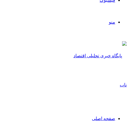
فیسبوک
منو
صفحه اصلی