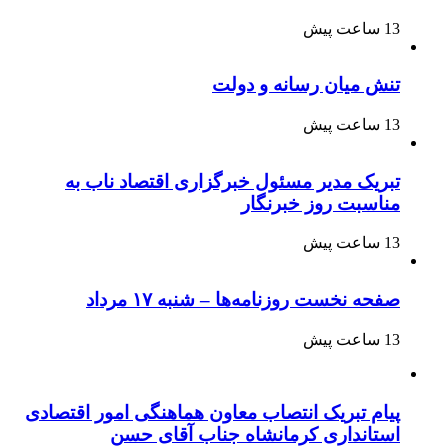
13 ساعت پیش
تنش میان رسانه و دولت
13 ساعت پیش
تبریک مدیر مسئول خبرگزاری اقتصاد ناب به
مناسبت روز خبرنگار
13 ساعت پیش
صفحه نخست روزنامه‌ها – شنبه ۱۷ مرداد
13 ساعت پیش
پیام تبریک انتصاب معاون هماهنگی امور اقتصادی
استانداری کرمانشاه جناب آقای حسن