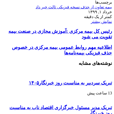
برچسب‌ها
بیمه تعاون از حذف نسخه فیزیکی ثالث خبر داد
خرداد ۱, ۱۳۹۹
کمتر از یک دقیقه
نمایش بیشتر
رئیس کل بیمه مرکزی :آموزش مجازی در صنعت بیمه
تقویت می شود
اطلاعیه مهم روابط عمومی بیمه مرکزی در خصوص
حذف فیزیکی بیمه‌نامه‌ها
نوشته‌های مشابه
تبریک سردبیر به مناسبت روز خبرنگار۱۴۰۵
13 ساعت پیش
تبریک مدیر مسئول خبرگزاری اقتصاد ناب به مناسبت
روز خبرنگار