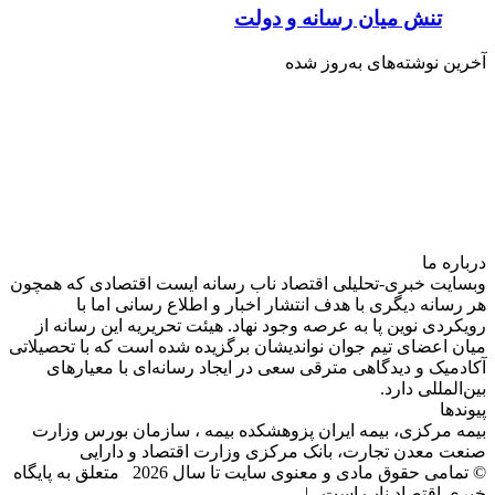
تنش میان رسانه و دولت
آخرین نوشته‌های‌ به‌روز شده
درباره‌ ما
وبسایت خبری-تحلیلی اقتصاد ناب رسانه‌ ایست اقتصادی که همچون
هر رسانه دیگری با هدف انتشار اخبار و اطلاع رسانی اما با
رویکردی نوین پا به عرصه وجود نهاد. هیئت تحریریه این رسانه از
میان اعضای تیم جوان نواندیشان برگزیده شده است که با تحصیلاتی
آکادمیک و دیدگاهی‌ مترقی سعی در ایجاد رسانه‌ای با معیار‌های
بین‌المللی دارد.
پیوندها
بیمه مرکزی، بیمه ایران پزوهشکده بیمه ، سازمان بورس وزارت
صنعت معدن تجارت، بانک مرکزی وزارت اقتصاد و دارایی
© تمامی حقوق مادی و معنوی سایت تا سال 2026 متعلق به پایگاه
خبری اقتصاد ناب است. |