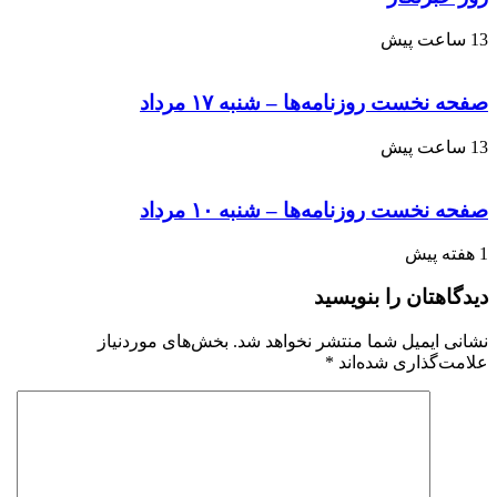
13 ساعت پیش
صفحه نخست روزنامه‌ها – شنبه ۱۷ مرداد
13 ساعت پیش
صفحه نخست روزنامه‌ها – شنبه ۱۰ مرداد
1 هفته پیش
دیدگاهتان را بنویسید
نشانی ایمیل شما منتشر نخواهد شد.
بخش‌های موردنیاز
علامت‌گذاری شده‌اند
*