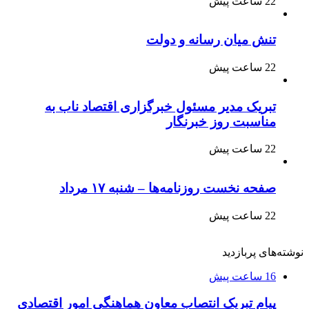
22 ساعت پیش
تنش میان رسانه و دولت
22 ساعت پیش
تبریک مدیر مسئول خبرگزاری اقتصاد ناب به
مناسبت روز خبرنگار
22 ساعت پیش
صفحه نخست روزنامه‌ها – شنبه ۱۷ مرداد
22 ساعت پیش
نوشته‌های پربازدید
16 ساعت پیش
پیام تبریک انتصاب معاون هماهنگی امور اقتصادی