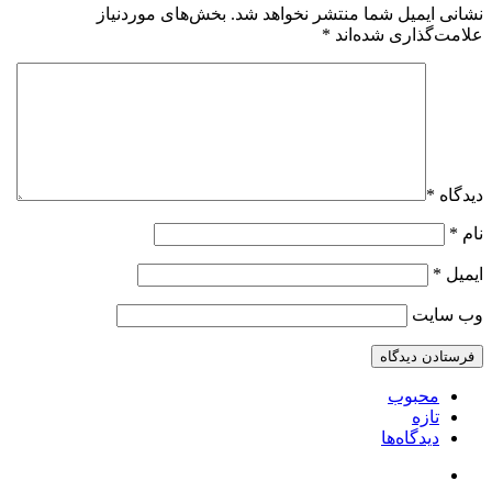
نشانی ایمیل شما منتشر نخواهد شد.
بخش‌های موردنیاز
علامت‌گذاری شده‌اند
*
دیدگاه
*
نام
*
ایمیل
*
وب‌ سایت
محبوب
تازه
دیدگاه‌ها