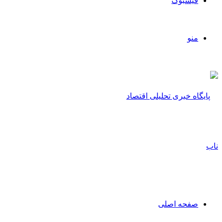
فیسبوک
منو
صفحه اصلی