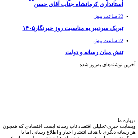
استانداری کرمانشاه جناب آقای حسن
22 ساعت پیش
تبریک سردبیر به مناسبت روز خبرنگار۱۴۰۵
22 ساعت پیش
تنش میان رسانه و دولت
آخرین نوشته‌های‌ به‌روز شده
درباره‌ ما
وبسایت خبری-تحلیلی اقتصاد ناب رسانه‌ ایست اقتصادی که همچون
هر رسانه دیگری با هدف انتشار اخبار و اطلاع رسانی اما با
رویکردی نوین پا به عرصه وجود نهاد. هیئت تحریریه این رسانه از