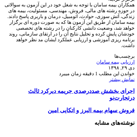
همکاران بیمه سامان با توجه به شغل خود در این آزمون به سوالاتی
در حوزه رشته های مالی، فروش، مهندسی، مسئولیت، بیمه های
زندگی، آتش سوزی، حوادث، اتومبیل، درمان و باربری پاسخ دادند.
بیمه سامان از طریق این آزمون ها که به صورت دوره ای برگزار
خواهد شد، وضعیت دانشی کارکنان را در رشته های تخصصی
خودشان پایش کرده و تحلیل نتایج آن را در ارتقای سازمانی، روند
برنامه ریزی آموزشی و ارزیابی عملکرد ایشان مد نظر خواهد
داشت.
برچسب‌ها
ارزیابی
بیمه سامان
دی ۲۹, ۱۳۹۸
خواندن این مطلب 1 دقیقه زمان میبرد
نمایش بیشتر
اجرای بخشش صددرصدی جریمه دیرکرد ثالث
درتجارت‌نو
فروش سهام بیمه البرز و اتکایی امین
نوشته‌های مشابه