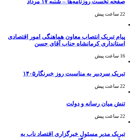
صفحه نخست روزنامه‌ها – شنبه ۱۷ مرداد
22 ساعت پیش
پیام تبریک انتصاب معاون هماهنگی امور اقتصادی
استانداری کرمانشاه جناب آقای حسن
16 ساعت پیش
تبریک سردبیر به مناسبت روز خبرنگار۱۴۰۵
22 ساعت پیش
تنش میان رسانه و دولت
22 ساعت پیش
تبریک مدیر مسئول خبرگزاری اقتصاد ناب به