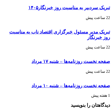
تبریک سردبیر به مناسبت روز خبرنگار۱۴۰۵
22 ساعت پیش
تبریک مدیر مسئول خبرگزاری اقتصاد ناب به مناسبت
روز خبرنگار
22 ساعت پیش
صفحه نخست روزنامه‌ها – شنبه ۱۷ مرداد
22 ساعت پیش
صفحه نخست روزنامه‌ها – شنبه ۱۰ مرداد
1 هفته پیش
دیدگاهتان را بنویسید