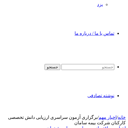
یزد
تماس با ما / درباره ما
جستجو
نوشته تصادفی
خانه
/
اخبار مهم
/
برگزاری آزمون سراسری ارزیابی دانش تخصصی
کارکنان شرکت بیمه سامان