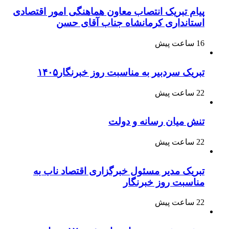
پیام تبریک انتصاب معاون هماهنگی امور اقتصادی
استانداری کرمانشاه جناب آقای حسن
16 ساعت پیش
تبریک سردبیر به مناسبت روز خبرنگار۱۴۰۵
22 ساعت پیش
تنش میان رسانه و دولت
22 ساعت پیش
تبریک مدیر مسئول خبرگزاری اقتصاد ناب به
مناسبت روز خبرنگار
22 ساعت پیش