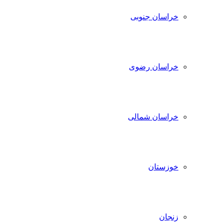
خراسان جنوبی
خراسان رضوی
خراسان شمالی
خوزستان
زنجان