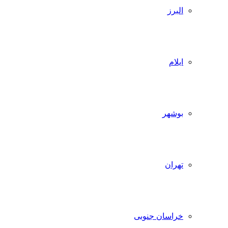
البرز
ایلام
بوشهر
تهران
خراسان جنوبی