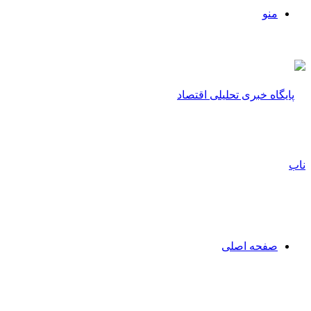
منو
صفحه اصلی