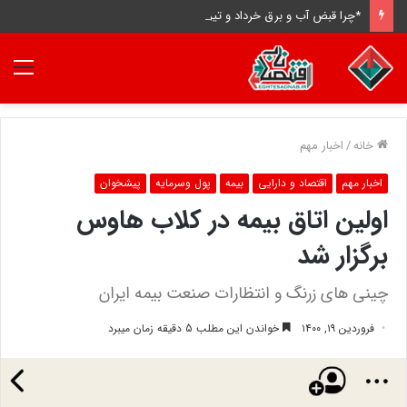
*چرا قبض آب و برق خرداد و تیر ۳ تا ۴ برابر شده است؟ *
منو
خانه
/
اخبار مهم
اخبار مهم
اقتصاد و دارایی
بیمه
پول وسرمایه
پیشخوان
اولین اتاق بیمه در کلاب هاوس
برگزار شد
چینی های زرنگ و انتظارات صنعت بیمه ایران
فروردین ۱۹, ۱۴۰۰
خواندن این مطلب 5 دقیقه زمان میبرد