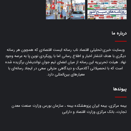
درباره‌ ما
وبسایت خبری-تحلیلی اقتصاد ناب رسانه‌ ایست اقتصادی که همچون هر رسانه
دیگری با هدف انتشار اخبار و اطلاع رسانی اما با رویکردی نوین پا به عرصه وجود
نهاد. هیئت تحریریه این رسانه از میان اعضای تیم جوان نواندیشان برگزیده شده
است که با تحصیلاتی آکادمیک و دیدگاهی‌ مترقی سعی در ایجاد رسانه‌ای با
معیار‌های بین‌المللی دارد.
پیوندها
بیمه مرکزی، بیمه ایران پزوهشکده بیمه ، سازمان بورس وزارت صنعت معدن
تجارت، بانک مرکزی وزارت اقتصاد و دارایی