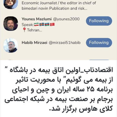
اقتصادناب_اولین اتاق بیمه در باشگاه ”
از بیمه می گوئیم” با محوریت تاثیر
برنامه ۲۵ ساله ایران و چین و احیای
برجام بر صنعت بیمه در شبکه اجتماعی
کلای هاوس برگزار شد.