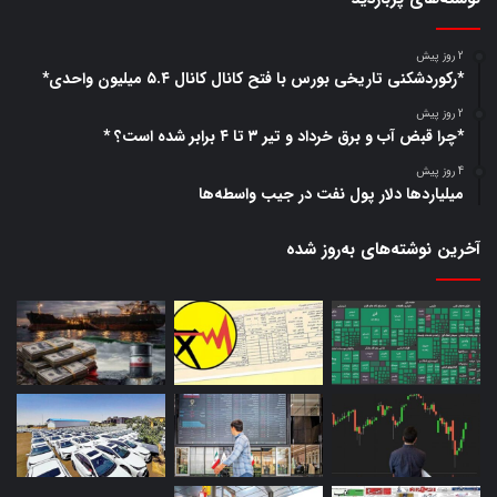
2 روز پیش
*رکوردشکنی تاریخی بورس با فتح کانال کانال ۵.۴ میلیون واحدی*
2 روز پیش
*چرا قبض آب و برق خرداد و تیر ۳ تا ۴ برابر شده است؟ *
4 روز پیش
میلیاردها دلار پول نفت در جیب واسطه‌ها
آخرین نوشته‌های‌ به‌روز شده