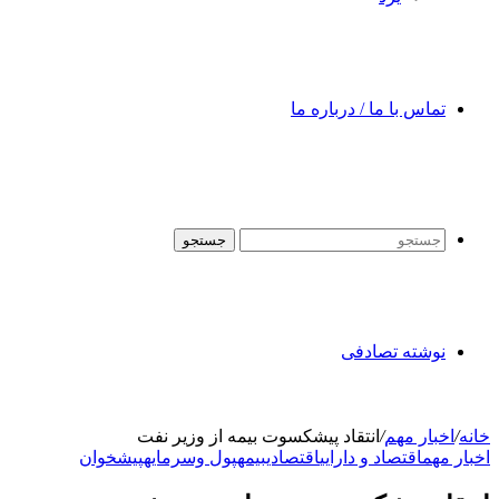
تماس با ما / درباره ما
جستجو
نوشته تصادفی
خانه
/
اخبار مهم
/
انتقاد پیشکسوت بیمه از وزیر نفت
اخبار مهم
اقتصاد و دارایی
اقتصادی
بیمه
پول وسرمایه
پیشخوان