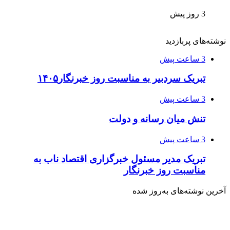
3 روز پیش
نوشته‌های پربازدید
3 ساعت پیش
تبریک سردبیر به مناسبت روز خبرنگار۱۴۰۵
3 ساعت پیش
تنش میان رسانه و دولت
3 ساعت پیش
تبریک مدیر مسئول خبرگزاری اقتصاد ناب به
مناسبت روز خبرنگار
آخرین نوشته‌های‌ به‌روز شده