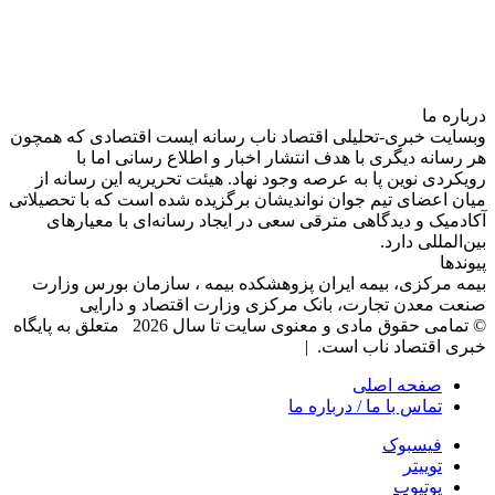
درباره‌ ما
وبسایت خبری-تحلیلی اقتصاد ناب رسانه‌ ایست اقتصادی که همچون
هر رسانه دیگری با هدف انتشار اخبار و اطلاع رسانی اما با
رویکردی نوین پا به عرصه وجود نهاد. هیئت تحریریه این رسانه از
میان اعضای تیم جوان نواندیشان برگزیده شده است که با تحصیلاتی
آکادمیک و دیدگاهی‌ مترقی سعی در ایجاد رسانه‌ای با معیار‌های
بین‌المللی دارد.
پیوندها
بیمه مرکزی، بیمه ایران پزوهشکده بیمه ، سازمان بورس وزارت
صنعت معدن تجارت، بانک مرکزی وزارت اقتصاد و دارایی
© تمامی حقوق مادی و معنوی سایت تا سال 2026 متعلق به پایگاه
خبری اقتصاد ناب است. |
صفحه اصلی
تماس با ما / درباره ما
فیسبوک
توییتر
یوتیوب