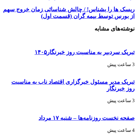
ریسک ها را بشناس! / چالش شناسائی زمان خروج سهم
از بورس توسط بیمه گران (قسمت اول)
نوشته‌های مشابه
تبریک سردبیر به مناسبت روز خبرنگار۱۴۰۵
3 ساعت پیش
تبریک مدیر مسئول خبرگزاری اقتصاد ناب به مناسبت
روز خبرنگار
3 ساعت پیش
صفحه نخست روزنامه‌ها – شنبه ۱۷ مرداد
4 ساعت پیش