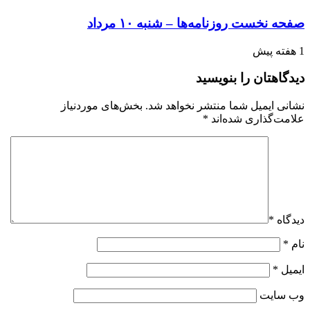
صفحه نخست روزنامه‌ها – شنبه ۱۰ مرداد
1 هفته پیش
دیدگاهتان را بنویسید
نشانی ایمیل شما منتشر نخواهد شد.
بخش‌های موردنیاز
علامت‌گذاری شده‌اند
*
دیدگاه
*
نام
*
ایمیل
*
وب‌ سایت