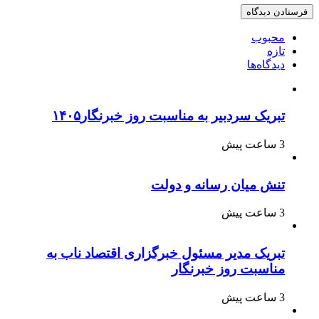
محبوب
تازه
دیدگاه‌ها
تبریک سردبیر به مناسبت روز خبرنگار۱۴۰۵
3 ساعت پیش
تنش میان رسانه و دولت
3 ساعت پیش
تبریک مدیر مسئول خبرگزاری اقتصاد ناب به
مناسبت روز خبرنگار
3 ساعت پیش