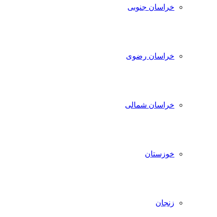
خراسان جنوبی
خراسان رضوی
خراسان شمالی
خوزستان
زنجان