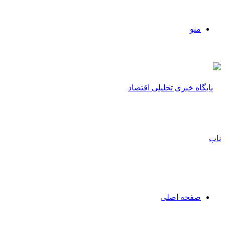
منو
صفحه اصلی