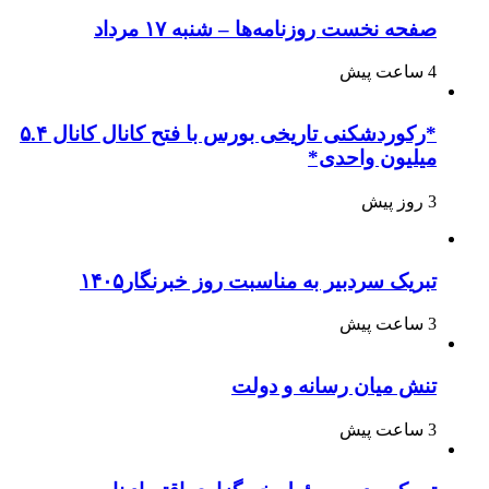
صفحه نخست روزنامه‌ها – شنبه ۱۷ مرداد
4 ساعت پیش
*رکوردشکنی تاریخی بورس با فتح کانال کانال ۵.۴
میلیون واحدی*
3 روز پیش
تبریک سردبیر به مناسبت روز خبرنگار۱۴۰۵
3 ساعت پیش
تنش میان رسانه و دولت
3 ساعت پیش