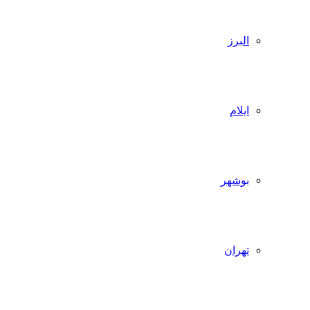
البرز
ایلام
بوشهر
تهران