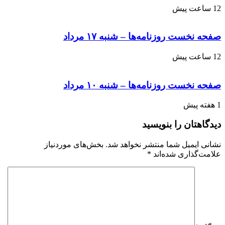
12 ساعت پیش
صفحه نخست روزنامه‌ها – شنبه ۱۷ مرداد
12 ساعت پیش
صفحه نخست روزنامه‌ها – شنبه ۱۰ مرداد
1 هفته پیش
دیدگاهتان را بنویسید
نشانی ایمیل شما منتشر نخواهد شد.
بخش‌های موردنیاز
علامت‌گذاری شده‌اند
*