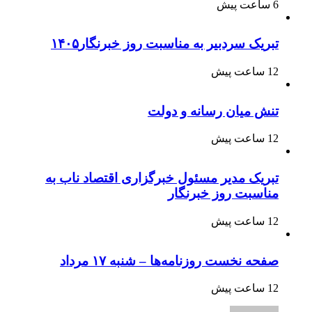
6 ساعت پیش
تبریک سردبیر به مناسبت روز خبرنگار۱۴۰۵
12 ساعت پیش
تنش میان رسانه و دولت
12 ساعت پیش
تبریک مدیر مسئول خبرگزاری اقتصاد ناب به
مناسبت روز خبرنگار
12 ساعت پیش
صفحه نخست روزنامه‌ها – شنبه ۱۷ مرداد
12 ساعت پیش