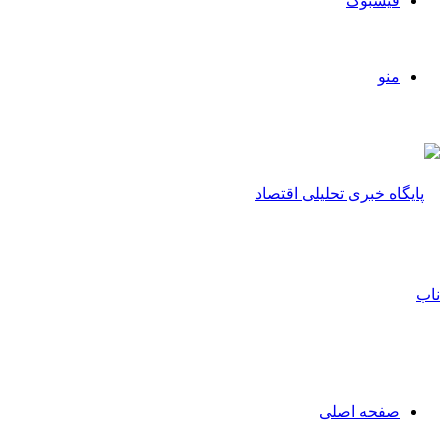
فیسبوک
منو
صفحه اصلی