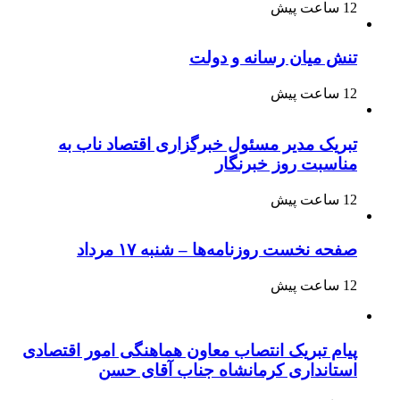
12 ساعت پیش
تنش میان رسانه و دولت
12 ساعت پیش
تبریک مدیر مسئول خبرگزاری اقتصاد ناب به
مناسبت روز خبرنگار
12 ساعت پیش
صفحه نخست روزنامه‌ها – شنبه ۱۷ مرداد
12 ساعت پیش
پیام تبریک انتصاب معاون هماهنگی امور اقتصادی
استانداری کرمانشاه جناب آقای حسن