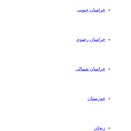
خراسان جنوبی
خراسان رضوی
خراسان شمالی
خوزستان
زنجان