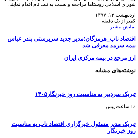
شورای اسلامی روستاها مراجعه و نسبت به ثبت نام اقدام نمایند.
اردیبهشت ۱۳, ۱۳۹۷
کمتر از یک دقیقه
نمایش بیشتر
اقتصاد ناب_هرمزگان؛مدیر جدید سرپرستی بندر عباس
بیمه سرمد معرفی شد
ارز مرجع در بیمه مرکزی ایران
نوشته‌های مشابه
تبریک سردبیر به مناسبت روز خبرنگار۱۴۰۵
12 ساعت پیش
تبریک مدیر مسئول خبرگزاری اقتصاد ناب به مناسبت
روز خبرنگار