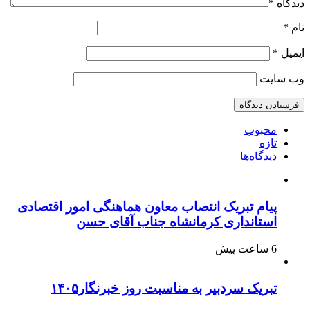
دیدگاه
*
نام
*
ایمیل
*
وب‌ سایت
محبوب
تازه
دیدگاه‌ها
پیام تبریک انتصاب معاون هماهنگی امور اقتصادی
استانداری کرمانشاه جناب آقای حسن
6 ساعت پیش
تبریک سردبیر به مناسبت روز خبرنگار۱۴۰۵