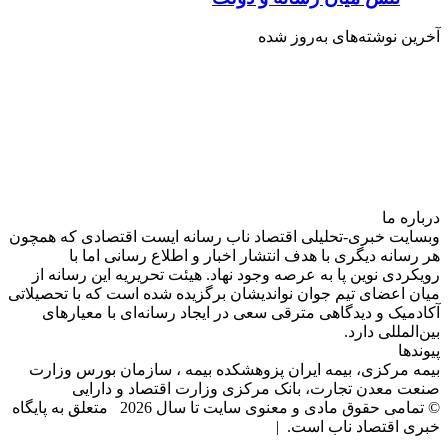
آخرین نوشته‌های‌ به‌روز شده
درباره‌ ما
وبسایت خبری-تحلیلی اقتصاد ناب رسانه‌ ایست اقتصادی که همچون
هر رسانه دیگری با هدف انتشار اخبار و اطلاع رسانی اما با
رویکردی نوین پا به عرصه وجود نهاد. هیئت تحریریه این رسانه از
میان اعضای تیم جوان نواندیشان برگزیده شده است که با تحصیلاتی
آکادمیک و دیدگاهی‌ مترقی سعی در ایجاد رسانه‌ای با معیار‌های
بین‌المللی دارد.
پیوندها
بیمه مرکزی، بیمه ایران پزوهشکده بیمه ، سازمان بورس وزارت
صنعت معدن تجارت، بانک مرکزی وزارت اقتصاد و دارایی
© تمامی حقوق مادی و معنوی سایت تا سال 2026 متعلق به پایگاه
خبری اقتصاد ناب است. |