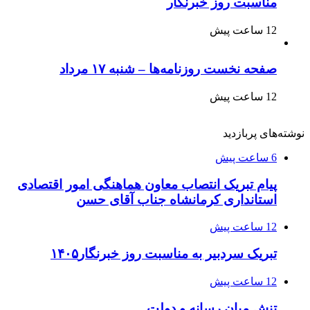
مناسبت روز خبرنگار
12 ساعت پیش
صفحه نخست روزنامه‌ها – شنبه ۱۷ مرداد
12 ساعت پیش
نوشته‌های پربازدید
6 ساعت پیش
پیام تبریک انتصاب معاون هماهنگی امور اقتصادی
استانداری کرمانشاه جناب آقای حسن
12 ساعت پیش
تبریک سردبیر به مناسبت روز خبرنگار۱۴۰۵
12 ساعت پیش
تنش میان رسانه و دولت