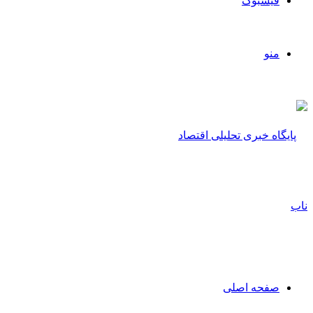
فیسبوک
منو
صفحه اصلی