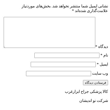
نشانی ایمیل شما منتشر نخواهد شد.
بخش‌های موردنیاز
علامت‌گذاری شده‌اند
*
دیدگاه
*
نام
*
ایمیل
*
وب‌ سایت
کالا پزشکی جراح ابزارغرب
شرکت نو اندیشان