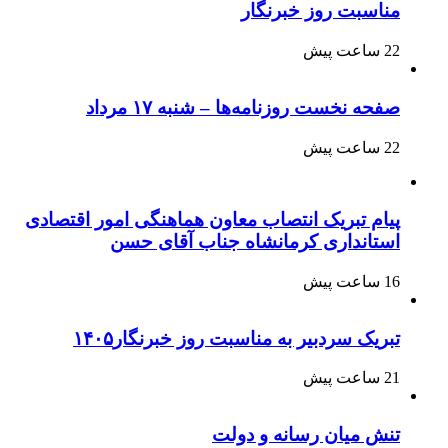
مناسبت روز خبرنگار
22 ساعت پیش
صفحه نخست روزنامه‌ها – شنبه ۱۷ مرداد
22 ساعت پیش
پیام تبریک انتصاب معاون هماهنگی امور اقتصادی
استانداری کرمانشاه جناب آقای حسن
16 ساعت پیش
تبریک سردبیر به مناسبت روز خبرنگار۱۴۰۵
21 ساعت پیش
تنش میان رسانه و دولت