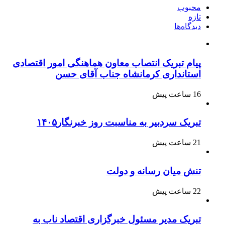
محبوب
تازه
دیدگاه‌ها
پیام تبریک انتصاب معاون هماهنگی امور اقتصادی
استانداری کرمانشاه جناب آقای حسن
16 ساعت پیش
تبریک سردبیر به مناسبت روز خبرنگار۱۴۰۵
21 ساعت پیش
تنش میان رسانه و دولت
22 ساعت پیش
تبریک مدیر مسئول خبرگزاری اقتصاد ناب به