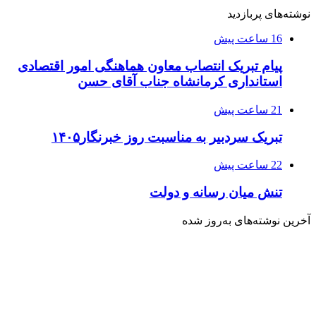
نوشته‌های پربازدید
16 ساعت پیش
پیام تبریک انتصاب معاون هماهنگی امور اقتصادی
استانداری کرمانشاه جناب آقای حسن
21 ساعت پیش
تبریک سردبیر به مناسبت روز خبرنگار۱۴۰۵
22 ساعت پیش
تنش میان رسانه و دولت
آخرین نوشته‌های‌ به‌روز شده