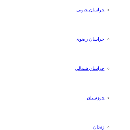
خراسان جنوبی
خراسان رضوی
خراسان شمالی
خوزستان
زنجان