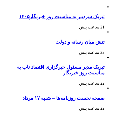
تبریک سردبیر به مناسبت روز خبرنگار۱۴۰۵
21 ساعت پیش
تنش میان رسانه و دولت
22 ساعت پیش
تبریک مدیر مسئول خبرگزاری اقتصاد ناب به
مناسبت روز خبرنگار
22 ساعت پیش
صفحه نخست روزنامه‌ها – شنبه ۱۷ مرداد
22 ساعت پیش