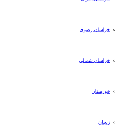
خراسان رضوی
خراسان شمالی
خوزستان
زنجان