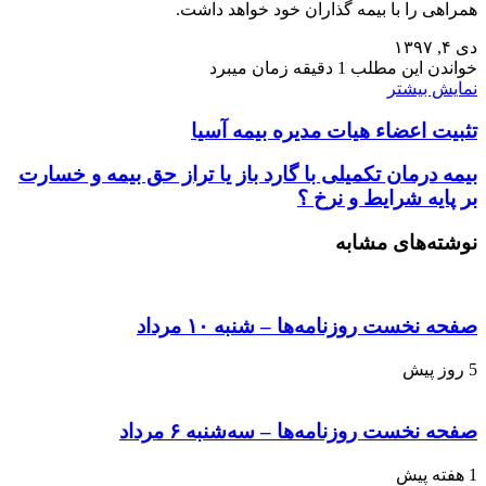
همراهی را با بیمه گذاران خود خواهد داشت.
دی ۴, ۱۳۹۷
خواندن این مطلب 1 دقیقه زمان میبرد
نمایش بیشتر
تثبیت اعضاء هیات مدیره بیمه آسیا
بیمه درمان تکمیلی با گارد باز یا تراز حق بیمه و خسارت
بر پایه شرایط و نرخ ؟
نوشته‌های مشابه
صفحه نخست روزنامه‌ها – شنبه ۱۰ مرداد
5 روز پیش
صفحه نخست روزنامه‌ها – سه‌شنبه ۶ مرداد
1 هفته پیش