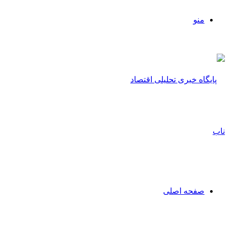
منو
صفحه اصلی