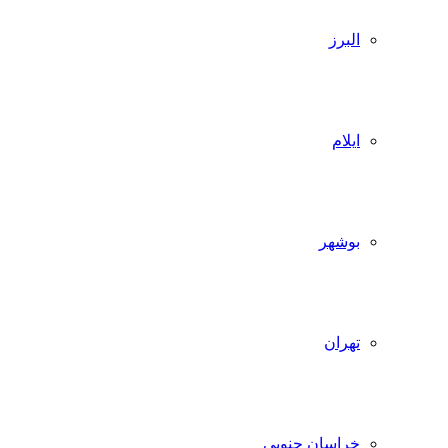
البرز
ایلام
بوشهر
تهران
خراسان جنوبی