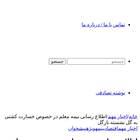
تماس با ما / درباره ما
جستجو
نوشته تصادفی
خانه
/
اخبار مهم
/
اطلاع رسانی بیمه معلم در خصوص خسارت کشتی
به گل نشسته نارگل
اخبار مهم
اقتصادی
بیمه
ویژه
پیشخوان