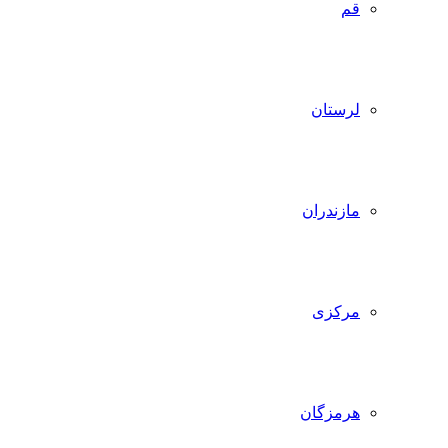
قم
لرستان
مازندران
مرکزی
هرمزگان