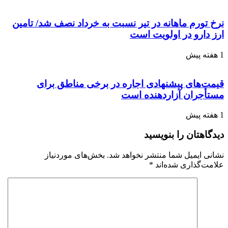
نرخ تورم ماهانه در تیر نسبت به خرداد نصف شد/ تامین
ارز دارو در اولویت است
1 هفته پیش
قیمت‌های پیشنهادی اجاره در برخی مناطق برای
مستأجران آزاردهنده است
1 هفته پیش
دیدگاهتان را بنویسید
نشانی ایمیل شما منتشر نخواهد شد.
بخش‌های موردنیاز
علامت‌گذاری شده‌اند
*