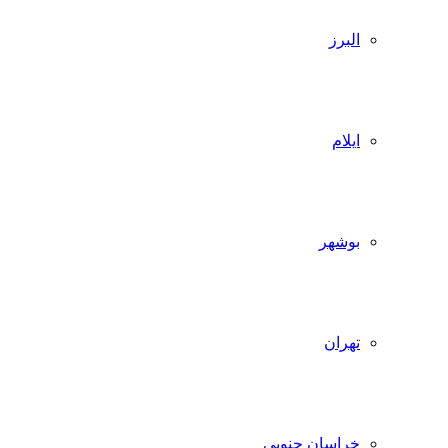
البرز
ایلام
بوشهر
تهران
خراسان جنوبی