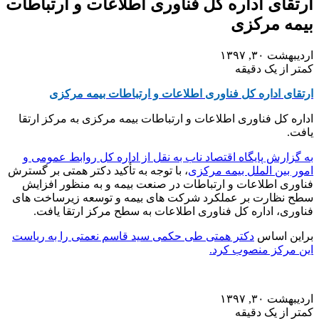
ارتقای اداره کل فناوری اطلاعات و ارتباطات
بیمه مرکزی
اردیبهشت ۳۰, ۱۳۹۷
کمتر از یک دقیقه
ارتقای اداره کل فناوری اطلاعات و ارتباطات بیمه مرکزی
اداره کل فناوری اطلاعات و ارتباطات بیمه مرکزی به مرکز ارتقا
یافت.
به گزارش پایگاه اقتصاد ناب به نقل از اداره کل روابط عمومی و
امور بین الملل بیمه مرکزی
، با توجه به تأکید دکتر همتی بر گسترش
فناوری اطلاعات و ارتباطات در صنعت بیمه و به منظور افزایش
سطح نظارت بر عملکرد شرکت های بیمه و توسعه زیرساخت های
فناوری، اداره کل فناوری اطلاعات به سطح مرکز ارتقا یافت.
براین اساس
دکتر همتی طی حکمی سید قاسم نعمتی را به ریاست
این مرکز منصوب کرد.
اردیبهشت ۳۰, ۱۳۹۷
کمتر از یک دقیقه