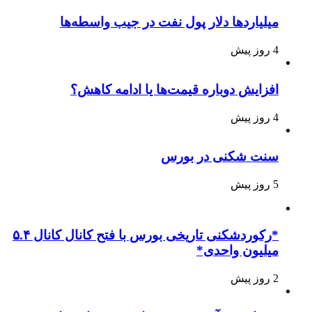
میلیاردها دلار پول نفت در جیب واسطه‌ها
4 روز پیش
افزایش دوباره قیمت‌ها یا ادامه کاهش؟
4 روز پیش
سنت شکنی در بورس
5 روز پیش
*رکوردشکنی تاریخی بورس با فتح کانال کانال ۵.۴
میلیون واحدی*
2 روز پیش