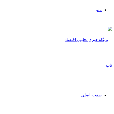
منو
صفحه اصلی