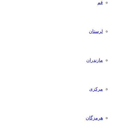
قم
لرستان
مازندران
مرکزی
هرمزگان