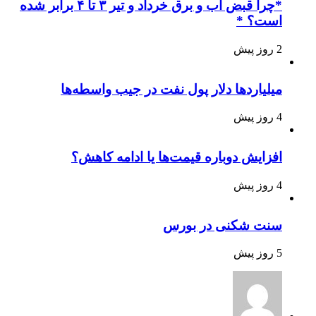
*چرا قبض آب و برق خرداد و تیر ۳ تا ۴ برابر شده
است؟ *
2 روز پیش
میلیاردها دلار پول نفت در جیب واسطه‌ها
4 روز پیش
افزایش دوباره قیمت‌ها یا ادامه کاهش؟
4 روز پیش
سنت شکنی در بورس
5 روز پیش