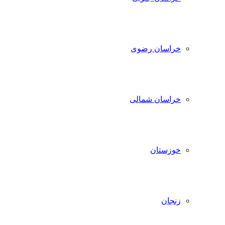
خراسان رضوی
خراسان شمالی
خوزستان
زنجان