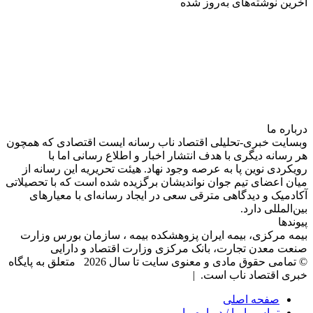
آخرین نوشته‌های‌ به‌روز شده
درباره‌ ما
وبسایت خبری-تحلیلی اقتصاد ناب رسانه‌ ایست اقتصادی که همچون
هر رسانه دیگری با هدف انتشار اخبار و اطلاع رسانی اما با
رویکردی نوین پا به عرصه وجود نهاد. هیئت تحریریه این رسانه از
میان اعضای تیم جوان نواندیشان برگزیده شده است که با تحصیلاتی
آکادمیک و دیدگاهی‌ مترقی سعی در ایجاد رسانه‌ای با معیار‌های
بین‌المللی دارد.
پیوندها
بیمه مرکزی، بیمه ایران پزوهشکده بیمه ، سازمان بورس وزارت
صنعت معدن تجارت، بانک مرکزی وزارت اقتصاد و دارایی
© تمامی حقوق مادی و معنوی سایت تا سال 2026 متعلق به پایگاه
خبری اقتصاد ناب است. |
صفحه اصلی
تماس با ما / درباره ما