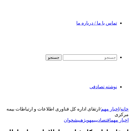
تماس با ما / درباره ما
جستجو
نوشته تصادفی
خانه
/
اخبار مهم
/
ارتقای اداره کل فناوری اطلاعات و ارتباطات بیمه
مرکزی
اخبار مهم
اقتصادی
بیمه
ویژه
پیشخوان