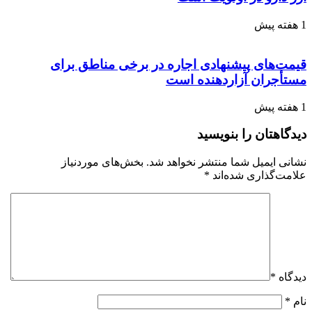
1 هفته پیش
قیمت‌های پیشنهادی اجاره در برخی مناطق برای
مستأجران آزاردهنده است
1 هفته پیش
دیدگاهتان را بنویسید
نشانی ایمیل شما منتشر نخواهد شد.
بخش‌های موردنیاز
علامت‌گذاری شده‌اند
*
دیدگاه
*
نام
*