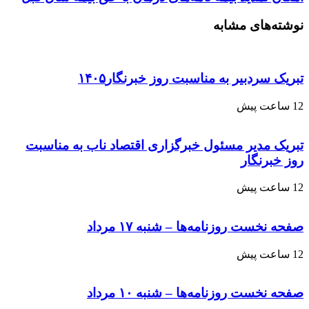
نوشته‌های مشابه
تبریک سردبیر به مناسبت روز خبرنگار۱۴۰۵
12 ساعت پیش
تبریک مدیر مسئول خبرگزاری اقتصاد ناب به مناسبت
روز خبرنگار
12 ساعت پیش
صفحه نخست روزنامه‌ها – شنبه ۱۷ مرداد
12 ساعت پیش
صفحه نخست روزنامه‌ها – شنبه ۱۰ مرداد