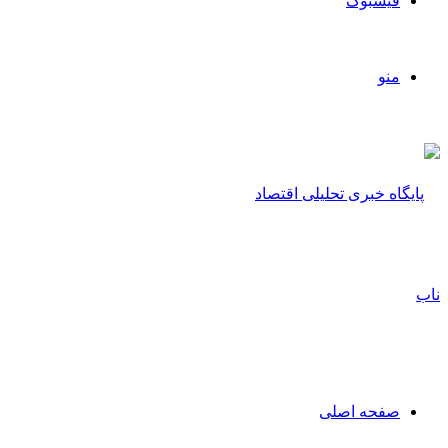
فیسبوک
منو
صفحه اصلی