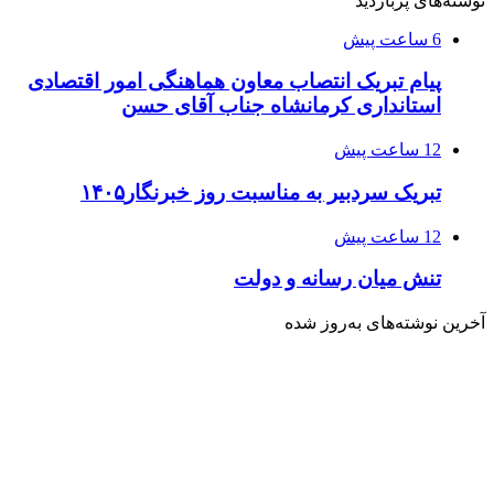
نوشته‌های پربازدید
6 ساعت پیش
پیام تبریک انتصاب معاون هماهنگی امور اقتصادی
استانداری کرمانشاه جناب آقای حسن
12 ساعت پیش
تبریک سردبیر به مناسبت روز خبرنگار۱۴۰۵
12 ساعت پیش
تنش میان رسانه و دولت
آخرین نوشته‌های‌ به‌روز شده