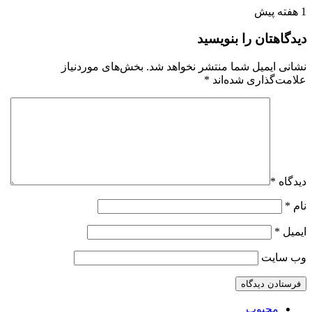
1 هفته پیش
دیدگاهتان را بنویسید
نشانی ایمیل شما منتشر نخواهد شد.
بخش‌های موردنیاز
علامت‌گذاری شده‌اند
*
دیدگاه
*
نام
*
ایمیل
*
وب‌ سایت
محبوب