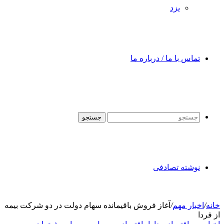
یزد
تماس با ما / درباره ما
جستجو
نوشته تصادفی
خانه
/
اخبار مهم
/
آغاز فروش باقیمانده سهام دولت در دو شرکت بیمه
از فردا