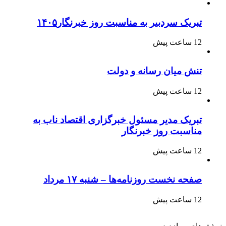
تبریک سردبیر به مناسبت روز خبرنگار۱۴۰۵
12 ساعت پیش
تنش میان رسانه و دولت
12 ساعت پیش
تبریک مدیر مسئول خبرگزاری اقتصاد ناب به
مناسبت روز خبرنگار
12 ساعت پیش
صفحه نخست روزنامه‌ها – شنبه ۱۷ مرداد
12 ساعت پیش