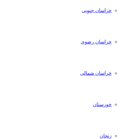
خراسان جنوبی
خراسان رضوی
خراسان شمالی
خوزستان
زنجان