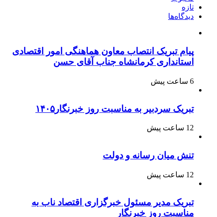
تازه
دیدگاه‌ها
پیام تبریک انتصاب معاون هماهنگی امور اقتصادی
استانداری کرمانشاه جناب آقای حسن
6 ساعت پیش
تبریک سردبیر به مناسبت روز خبرنگار۱۴۰۵
12 ساعت پیش
تنش میان رسانه و دولت
12 ساعت پیش
تبریک مدیر مسئول خبرگزاری اقتصاد ناب به
مناسبت روز خبرنگار