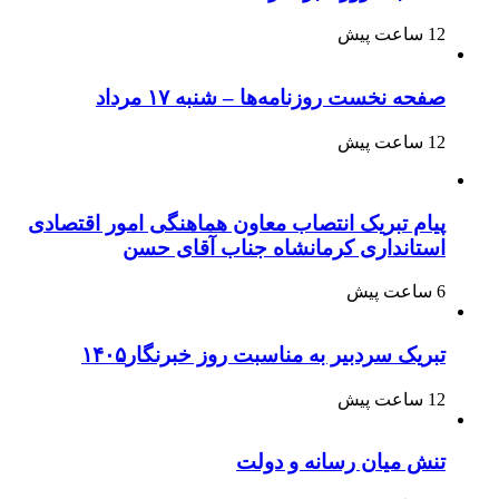
12 ساعت پیش
صفحه نخست روزنامه‌ها – شنبه ۱۷ مرداد
12 ساعت پیش
پیام تبریک انتصاب معاون هماهنگی امور اقتصادی
استانداری کرمانشاه جناب آقای حسن
6 ساعت پیش
تبریک سردبیر به مناسبت روز خبرنگار۱۴۰۵
12 ساعت پیش
تنش میان رسانه و دولت