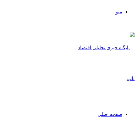
منو
صفحه اصلی