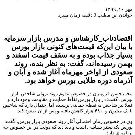
مهر ۱۰, ۱۳۹۹
خواندن این مطلب 3 دقیقه زمان میبرد
اقتصادناب_کارشناس و مدرس بازار سرمایه
با بیان این‌که قیمت‌های کنونی بازار بورس
بسیار جذاب بوده و به سقف قیمت اسفند و
بهمن رسیده‌اند، گفت: به نظر بنده، روند
صعودی از اواخر مهرماه آغاز شده و آبان و
آذرماه دوره طلایی بورس خواهد بود.
محمدحسن قزوینیان در خصوص تداوم روند نزولی شاخص بازار
بورس، گفت: در بازار بورس نقاط حمایت و مقاومت وجود دارد و
فعلا نیز شاخص به نقطه حمایتی نرسیده اما احتمال دارد که شاخص
تا یک میلیون و ۴۸۰ هزار کاهش یافته و پس از آن صعود کند.
وی در خصوص زمان احتمالی آغاز روند صعودی بازار بورس، گفت:
بورس یک بستر سیاسی است و باید دید که دولت در این خصوص چه
برنامه‌ای دارد.