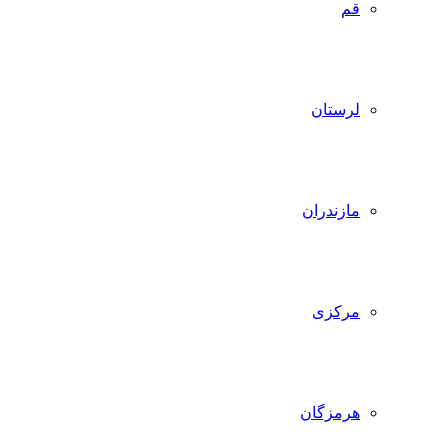
قم
لرستان
مازندران
مرکزی
هرمزگان