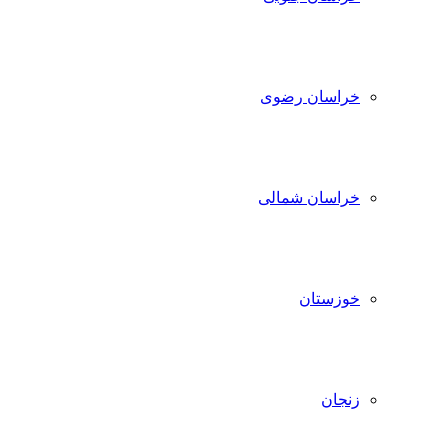
خراسان رضوی
خراسان شمالی
خوزستان
زنجان