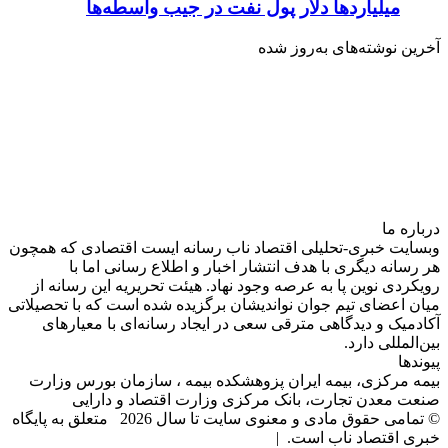
میلیاردها دلار پول نفت در جیب واسطه‌ها
آخرین نوشته‌های‌ به‌روز شده
درباره‌ ما
وبسایت خبری-تحلیلی اقتصاد ناب رسانه‌ ایست اقتصادی که همچون
هر رسانه دیگری با هدف انتشار اخبار و اطلاع رسانی اما با
رویکردی نوین پا به عرصه وجود نهاد. هیئت تحریریه این رسانه از
میان اعضای تیم جوان نواندیشان برگزیده شده است که با تحصیلاتی
آکادمیک و دیدگاهی‌ مترقی سعی در ایجاد رسانه‌ای با معیار‌های
بین‌المللی دارد.
پیوندها
بیمه مرکزی، بیمه ایران پزوهشکده بیمه ، سازمان بورس وزارت
صنعت معدن تجارت، بانک مرکزی وزارت اقتصاد و دارایی
© تمامی حقوق مادی و معنوی سایت تا سال 2026 متعلق به پایگاه
خبری اقتصاد ناب است. |