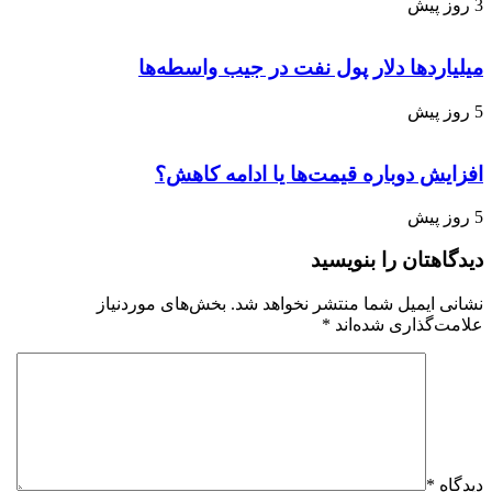
3 روز پیش
میلیاردها دلار پول نفت در جیب واسطه‌ها
5 روز پیش
افزایش دوباره قیمت‌ها یا ادامه کاهش؟
5 روز پیش
دیدگاهتان را بنویسید
نشانی ایمیل شما منتشر نخواهد شد.
بخش‌های موردنیاز
علامت‌گذاری شده‌اند
*
دیدگاه
*