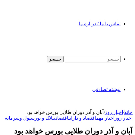
تماس با ما / درباره ما
جستجو
نوشته تصادفی
خانه
/
اخبار روز
/
آبان و آذر دوران طلایی بورس خواهد بود
اخبار روز
اخبار مهم
اقتصاد و دارایی
اقتصادی
بانک و بورس
پول وسرمایه
آبان و آذر دوران طلایی بورس خواهد بود