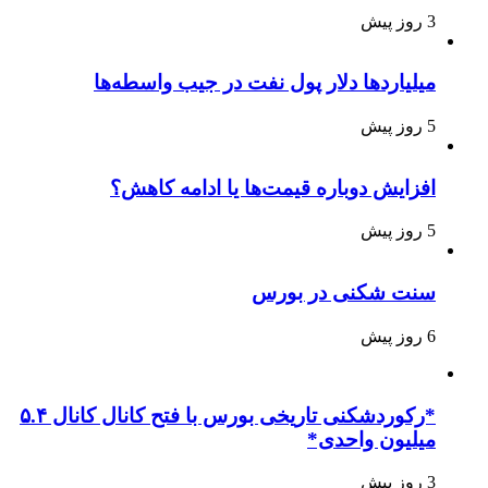
3 روز پیش
میلیاردها دلار پول نفت در جیب واسطه‌ها
5 روز پیش
افزایش دوباره قیمت‌ها یا ادامه کاهش؟
5 روز پیش
سنت شکنی در بورس
6 روز پیش
*رکوردشکنی تاریخی بورس با فتح کانال کانال ۵.۴
میلیون واحدی*
3 روز پیش