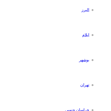
البرز
ایلام
بوشهر
تهران
خراسان جنوبی