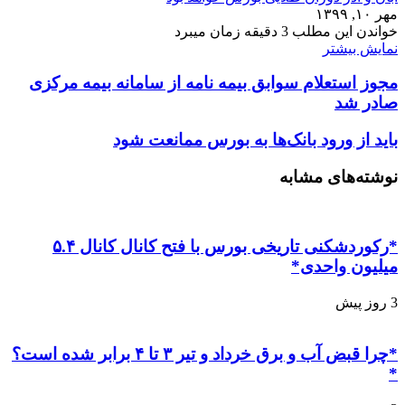
مهر ۱۰, ۱۳۹۹
خواندن این مطلب 3 دقیقه زمان میبرد
نمایش بیشتر
مجوز استعلام سوابق بیمه نامه از سامانه بیمه مرکزی
صادر شد
باید از ورود بانک‌ها به بورس ممانعت شود
نوشته‌های مشابه
*رکوردشکنی تاریخی بورس با فتح کانال کانال ۵.۴
میلیون واحدی*
3 روز پیش
*چرا قبض آب و برق خرداد و تیر ۳ تا ۴ برابر شده است؟
*