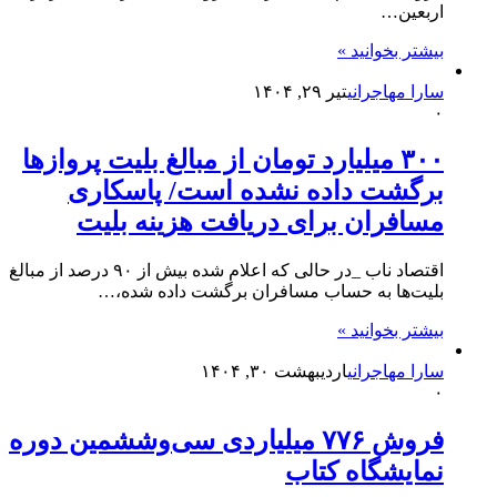
اربعین…
بیشتر بخوانید »
سارا مهاجرانی
تیر ۲۹, ۱۴۰۴
۰
۳۰۰ میلیارد تومان از مبالغ بلیت پرواز‌ها
برگشت داده نشده است/ پاسکاری
مسافران برای دریافت هزینه بلیت
اقتصاد ناب _در حالی که اعلام شده بیش از ۹۰ درصد از مبالغ
بلیت‌ها به حساب مسافران برگشت داده شده،…
بیشتر بخوانید »
سارا مهاجرانی
اردیبهشت ۳۰, ۱۴۰۴
۰
فروش ۷۷۶ میلیاردی سی‌وششمین دوره
نمایشگاه کتاب