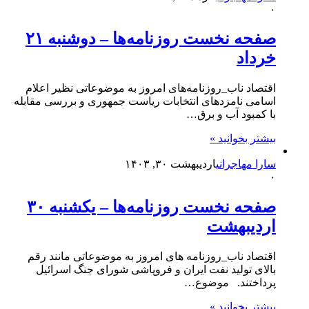
۰
صفحه نخست روزنامه‌ها – دوشنبه ۲۱
خرداد
اقتصاد ناب_روزنامه‌های امروز به موضوعاتی نظیر اعلام
اسامی نامزد‌های انتخابات ریاست جمهوری و بررسی مقابله
با کمبود آب و برق…
بیشتر بخوانید »
سارا مهاجرانی
اردیبهشت ۳۰, ۱۴۰۳
۰
صفحه نخست روزنامه‌ها – یکشنبه ۳۰
اردیبهشت
اقتصاد ناب_روزنامه های امروز به موضوعاتی مانند رقم
بالای تولید نفت ایران و فروپاشی شورای جنگ اسرائیل
پرداختند. موضوع…
بیشتر بخوانید »