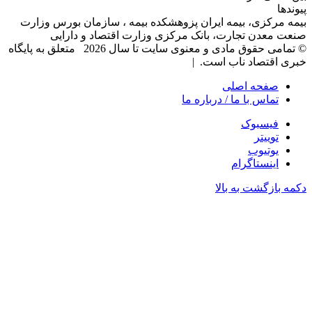
پیوندها
بیمه مرکزی، بیمه ایران پزوهشکده بیمه ، سازمان بورس وزارت
صنعت معدن تجارت، بانک مرکزی وزارت اقتصاد و دارایی
© تمامی حقوق مادی و معنوی سایت تا سال 2026 متعلق به پایگاه
خبری اقتصاد ناب است. |
صفحه اصلی
تماس با ما / درباره ما
فیسبوک
توییتر
یوتیوب
اینستاگرام
دکمه بازگشت به بالا