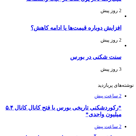
2 روز پیش
افزایش دوباره قیمت‌ها یا ادامه کاهش؟
2 روز پیش
سنت شکنی در بورس
3 روز پیش
نوشته‌های پربازدید
2 ساعت پیش
*رکوردشکنی تاریخی بورس با فتح کانال کانال ۵.۴
میلیون واحدی*
2 ساعت پیش