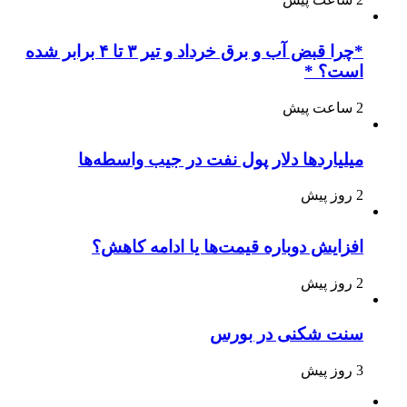
*چرا قبض آب و برق خرداد و تیر ۳ تا ۴ برابر شده
است؟ *
2 ساعت پیش
میلیاردها دلار پول نفت در جیب واسطه‌ها
2 روز پیش
افزایش دوباره قیمت‌ها یا ادامه کاهش؟
2 روز پیش
سنت شکنی در بورس
3 روز پیش