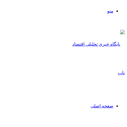
منو
صفحه اصلی