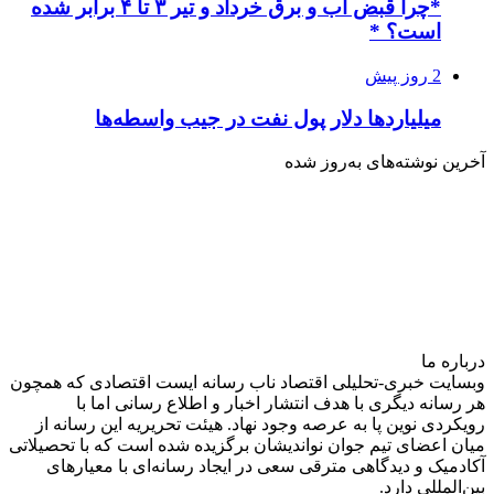
*چرا قبض آب و برق خرداد و تیر ۳ تا ۴ برابر شده
است؟ *
2 روز پیش
میلیاردها دلار پول نفت در جیب واسطه‌ها
آخرین نوشته‌های‌ به‌روز شده
درباره‌ ما
وبسایت خبری-تحلیلی اقتصاد ناب رسانه‌ ایست اقتصادی که همچون
هر رسانه دیگری با هدف انتشار اخبار و اطلاع رسانی اما با
رویکردی نوین پا به عرصه وجود نهاد. هیئت تحریریه این رسانه از
میان اعضای تیم جوان نواندیشان برگزیده شده است که با تحصیلاتی
آکادمیک و دیدگاهی‌ مترقی سعی در ایجاد رسانه‌ای با معیار‌های
بین‌المللی دارد.