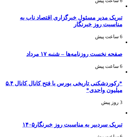
6 ساعت پیش
تبریک مدیر مسئول خبرگزاری اقتصاد ناب به
مناسبت روز خبرنگار
6 ساعت پیش
صفحه نخست روزنامه‌ها – شنبه ۱۷ مرداد
6 ساعت پیش
*رکوردشکنی تاریخی بورس با فتح کانال کانال ۵.۴
میلیون واحدی*
3 روز پیش
تبریک سردبیر به مناسبت روز خبرنگار۱۴۰۵
6 ساعت پیش