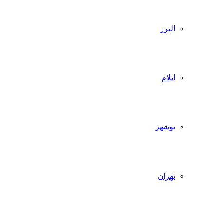
البرز
ایلام
بوشهر
تهران