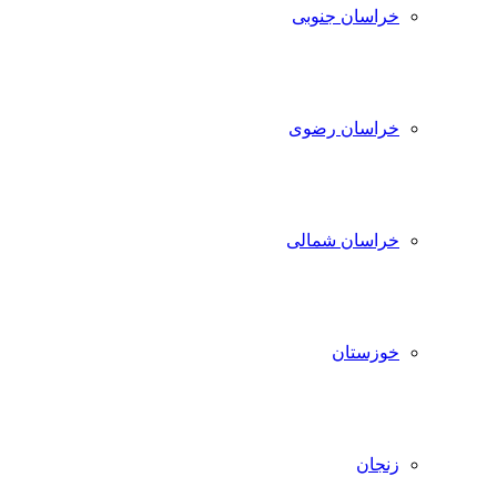
خراسان جنوبی
خراسان رضوی
خراسان شمالی
خوزستان
زنجان