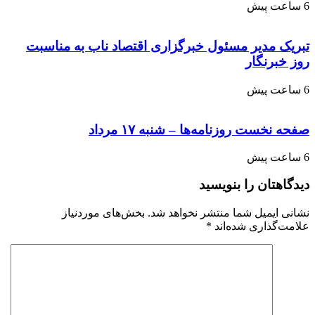
6 ساعت پیش
تبریک مدیر مسئول خبرگزاری اقتصاد ناب به مناسبت
روز خبرنگار
6 ساعت پیش
صفحه نخست روزنامه‌ها – شنبه ۱۷ مرداد
6 ساعت پیش
دیدگاهتان را بنویسید
نشانی ایمیل شما منتشر نخواهد شد.
بخش‌های موردنیاز
علامت‌گذاری شده‌اند
*