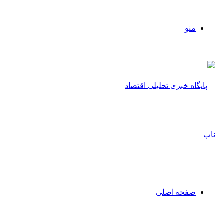
منو
صفحه اصلی