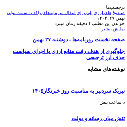
برچسب‌ها
صندوق‌های ارزی پلی برای انتقال سرمایه‌های راکد به سمت تولی
بهمن ۲۷, ۱۴۰۴
خواندن این مطلب 1 دقیقه زمان میبرد
نمایش بیشتر
صفحه نخست روزنامه‌ها - دوشنبه ۲۷ بهمن
جلوگیری از هدف رفت منابع ارزی با اجرای سیاست
حذف ارز ترجیحی
نوشته‌های مشابه
تبریک سردبیر به مناسبت روز خبرنگار۱۴۰۵
6 ساعت پیش
تنش میان رسانه و دولت