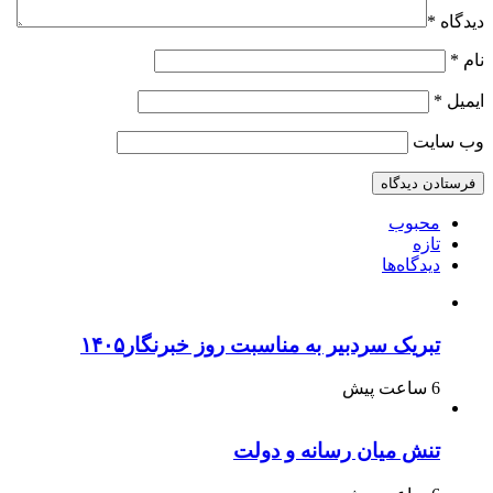
دیدگاه
*
نام
*
ایمیل
*
وب‌ سایت
محبوب
تازه
دیدگاه‌ها
تبریک سردبیر به مناسبت روز خبرنگار۱۴۰۵
6 ساعت پیش
تنش میان رسانه و دولت