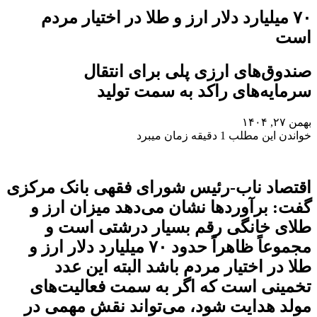
۷۰ میلیارد دلار ارز و طلا در اختیار مردم
است
صندوق‌های ارزی پلی برای انتقال
سرمایه‌های راکد به سمت تولید
بهمن ۲۷, ۱۴۰۴
خواندن این مطلب 1 دقیقه زمان میبرد
اقتصاد ناب-رئیس شورای فقهی بانک مرکزی
گفت: برآورد‌ها نشان می‌دهد میزان ارز و
طلای خانگی رقم بسیار درشتی است و
مجموعاً ظاهراً حدود ۷۰ میلیارد دلار ارز و
طلا در اختیار مردم باشد البته این عدد
تخمینی است که اگر به سمت فعالیت‌های
مولد هدایت شود، می‌تواند نقش مهمی در