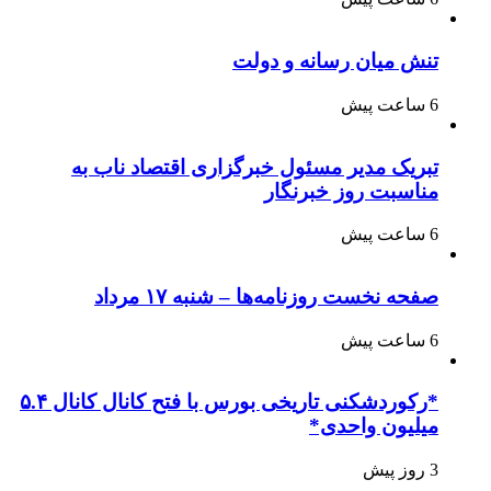
تنش میان رسانه و دولت
6 ساعت پیش
تبریک مدیر مسئول خبرگزاری اقتصاد ناب به
مناسبت روز خبرنگار
6 ساعت پیش
صفحه نخست روزنامه‌ها – شنبه ۱۷ مرداد
6 ساعت پیش
*رکوردشکنی تاریخی بورس با فتح کانال کانال ۵.۴
میلیون واحدی*
3 روز پیش