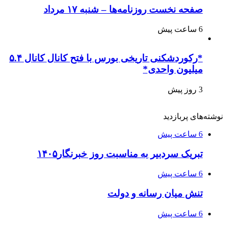
صفحه نخست روزنامه‌ها – شنبه ۱۷ مرداد
6 ساعت پیش
*رکوردشکنی تاریخی بورس با فتح کانال کانال ۵.۴
میلیون واحدی*
3 روز پیش
نوشته‌های پربازدید
6 ساعت پیش
تبریک سردبیر به مناسبت روز خبرنگار۱۴۰۵
6 ساعت پیش
تنش میان رسانه و دولت
6 ساعت پیش