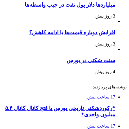
میلیاردها دلار پول نفت در جیب واسطه‌ها
3 روز پیش
افزایش دوباره قیمت‌ها یا ادامه کاهش؟
3 روز پیش
سنت شکنی در بورس
4 روز پیش
نوشته‌های پربازدید
17 ساعت پیش
*رکوردشکنی تاریخی بورس با فتح کانال کانال ۵.۴
میلیون واحدی*
17 ساعت پیش