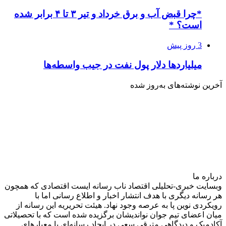
*چرا قبض آب و برق خرداد و تیر ۳ تا ۴ برابر شده
است؟ *
3 روز پیش
میلیاردها دلار پول نفت در جیب واسطه‌ها
آخرین نوشته‌های‌ به‌روز شده
درباره‌ ما
وبسایت خبری-تحلیلی اقتصاد ناب رسانه‌ ایست اقتصادی که همچون
هر رسانه دیگری با هدف انتشار اخبار و اطلاع رسانی اما با
رویکردی نوین پا به عرصه وجود نهاد. هیئت تحریریه این رسانه از
میان اعضای تیم جوان نواندیشان برگزیده شده است که با تحصیلاتی
آکادمیک و دیدگاهی‌ مترقی سعی در ایجاد رسانه‌ای با معیار‌های