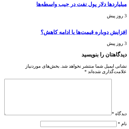
میلیاردها دلار پول نفت در جیب واسطه‌ها
3 روز پیش
افزایش دوباره قیمت‌ها یا ادامه کاهش؟
3 روز پیش
دیدگاهتان را بنویسید
نشانی ایمیل شما منتشر نخواهد شد.
بخش‌های موردنیاز
علامت‌گذاری شده‌اند
*
دیدگاه
*
نام
*