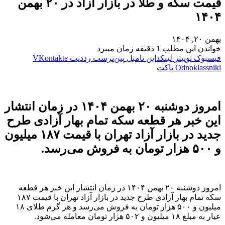
قیمت سکه و طلا در بازار آزاد در ۲۰ بهمن
۱۴۰۴
بهمن ۲۰, ۱۴۰۴
خواندن این مطلب 1 دقیقه زمان میبرد
فیسبوک
توییتر
لینکداین
تامبل
‫پین‌ترست
‫رددیت
‫VKontakte
‫Odnoklassniki
پاکت
امروز دوشنبه ۲۰ بهمن ۱۴۰۴ در زمان انتشار
این خبر هر قطعه سکه تمام بهار آزادی طرح
جدید در بازار آزاد تهران با قیمت ۱۸۷ میلیون
و ۵۰۰ هزار تومان به فروش می‌رسد.
امروز دوشنبه ۲۰ بهمن ۱۴۰۴ در زمان انتشار این خبر هر قطعه
سکه تمام بهار آزادی طرح جدید در بازار آزاد تهران با قیمت ۱۸۷
میلیون و ۵۰۰ هزار تومان به فروش می‌رسد و هر گرم طلای ۱۸
عیار به مبلغ ۱۸ میلیون و ۵۰۲ هزار تومان معامله می‌شود.