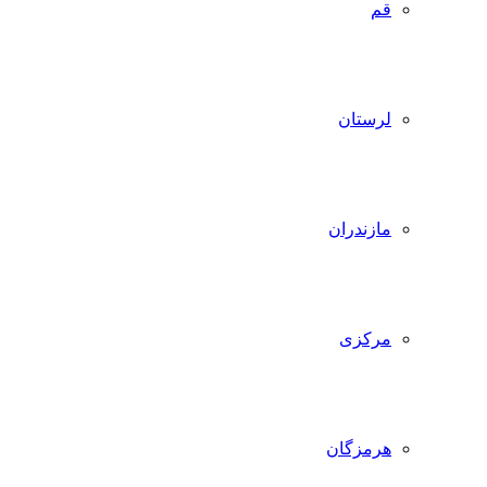
قم
لرستان
مازندران
مرکزی
هرمزگان