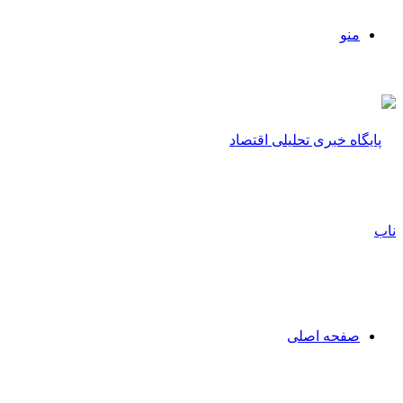
منو
صفحه اصلی