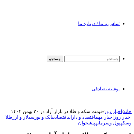
تماس با ما / درباره ما
جستجو
نوشته تصادفی
خانه
/
اخبار روز
/
قیمت سکه و طلا در بازار آزاد در ۲۰ بهمن ۱۴۰۴
اخبار روز
اخبار مهم
اقتصاد و دارایی
اقتصادی
بانک و بورس
دلار و ارز
طلا
وسکه
پول وسرمایه
پیشخوان