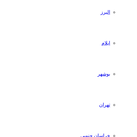
البرز
ایلام
بوشهر
تهران
خراسان جنوبی