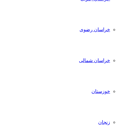
خراسان رضوی
خراسان شمالی
خوزستان
زنجان