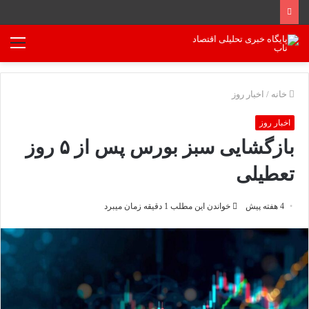
منو
خانه
/
اخبار روز
اخبار روز
بازگشایی سبز بورس پس از ۵ روز
تعطیلی
4 هفته پیش
خواندن این مطلب 1 دقیقه زمان میبرد