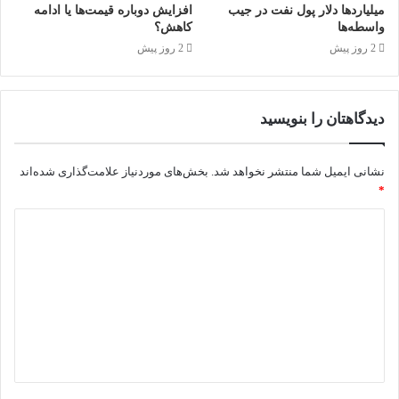
میلیاردها دلار پول نفت در جیب
افزایش دوباره قیمت‌ها یا ادامه
واسطه‌ها
کاهش؟
2 روز پیش
2 روز پیش
دیدگاهتان را بنویسید
نشانی ایمیل شما منتشر نخواهد شد.
بخش‌های موردنیاز علامت‌گذاری شده‌اند
*