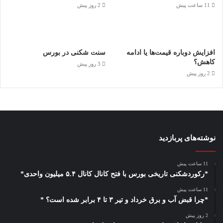
11 ساعت پیش
2 روز پیش
افزایش دوباره قیمت‌ها یا ادامه
سنت شکنی در بورس
کاهش؟
3 روز پیش
2 روز پیش
نوشته‌های پربازدید
11 ساعت پیش
*رکوردشکنی تاریخی بورس با فتح کانال کانال ۵.۴ میلیون واحدی*
11 ساعت پیش
*چرا قبض آب و برق خرداد و تیر ۳ تا ۴ برابر شده است؟ *
2 روز پیش