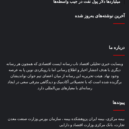
میلیاردها دلار پول نفت در جیب واسطه‌ها
آخرین نوشته‌های‌ به‌روز شده
درباره‌ ما
وبسایت خبری-تحلیلی اقتصاد ناب رسانه‌ ایست اقتصادی که همچون هر رسانه
دیگری با هدف انتشار اخبار و اطلاع رسانی اما با رویکردی نوین پا به عرصه
وجود نهاد. هیئت تحریریه این رسانه از میان اعضای تیم جوان نواندیشان
برگزیده شده است که با تحصیلاتی آکادمیک و دیدگاهی‌ مترقی سعی در ایجاد
رسانه‌ای با معیار‌های بین‌المللی دارد.
پیوندها
بیمه مرکزی، بیمه ایران پزوهشکده بیمه ، سازمان بورس وزارت صنعت معدن
تجارت، بانک مرکزی وزارت اقتصاد و دارایی