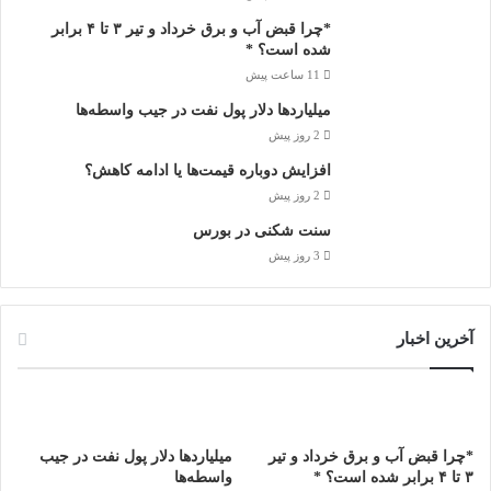
*چرا قبض آب و برق خرداد و تیر ۳ تا ۴ برابر
شده است؟ *
11 ساعت پیش
میلیاردها دلار پول نفت در جیب واسطه‌ها
2 روز پیش
افزایش دوباره قیمت‌ها یا ادامه کاهش؟
2 روز پیش
سنت شکنی در بورس
3 روز پیش
آخرین اخبار
*چرا قبض آب و برق خرداد و تیر
میلیاردها دلار پول نفت در جیب
۳ تا ۴ برابر شده است؟ *
واسطه‌ها