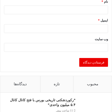
نام
*
ایمیل
*
وب‌ سایت
محبوب
تازه
دیدگاه‌ها
*رکوردشکنی تاریخی بورس با فتح کانال کانال
۵.۴ میلیون واحدی*
11 ساعت پیش