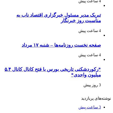
4 ساعت پیش
تبریک مدیر مسئول خبرگزاری اقتصاد ناب به
مناسبت روز خبرنگار
4 ساعت پیش
صفحه نخست روزنامه‌ها – شنبه ۱۷ مرداد
4 ساعت پیش
*رکوردشکنی تاریخی بورس با فتح کانال کانال ۵.۴
میلیون واحدی*
3 روز پیش
نوشته‌های پربازدید
3 ساعت پیش