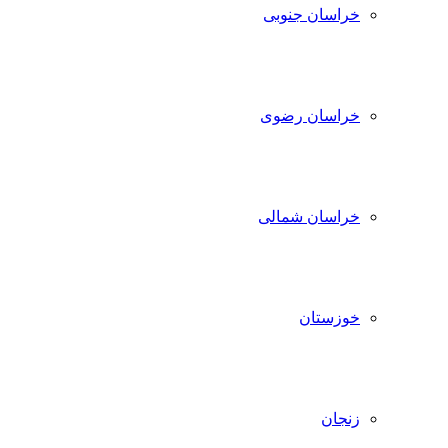
خراسان جنوبی
خراسان رضوی
خراسان شمالی
خوزستان
زنجان