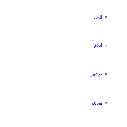
البرز
ایلام
بوشهر
تهران