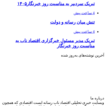
تبریک سردبیر به مناسبت روز خبرنگار۱۴۰۵
4 ساعت پیش
تنش میان رسانه و دولت
4 ساعت پیش
تبریک مدیر مسئول خبرگزاری اقتصاد ناب به
مناسبت روز خبرنگار
آخرین نوشته‌های‌ به‌روز شده
درباره‌ ما
وبسایت خبری-تحلیلی اقتصاد ناب رسانه‌ ایست اقتصادی که همچون