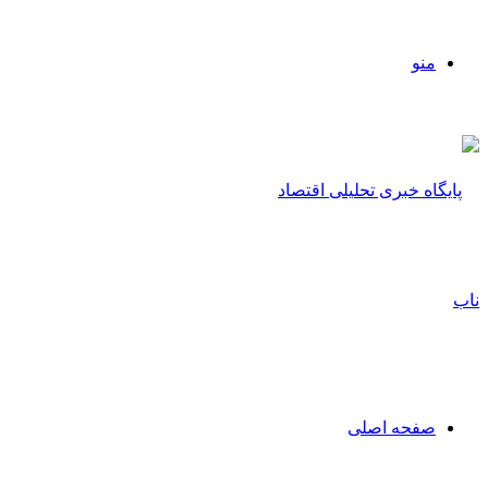
منو
صفحه اصلی