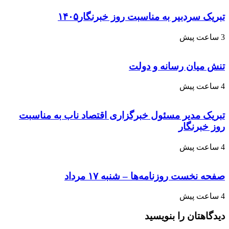
تبریک سردبیر به مناسبت روز خبرنگار۱۴۰۵
3 ساعت پیش
تنش میان رسانه و دولت
4 ساعت پیش
تبریک مدیر مسئول خبرگزاری اقتصاد ناب به مناسبت
روز خبرنگار
4 ساعت پیش
صفحه نخست روزنامه‌ها – شنبه ۱۷ مرداد
4 ساعت پیش
دیدگاهتان را بنویسید