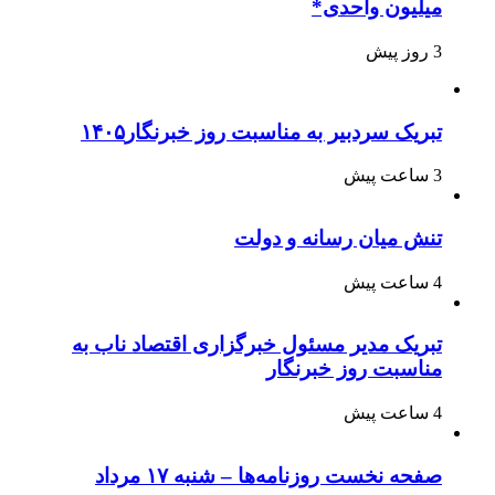
میلیون واحدی*
3 روز پیش
تبریک سردبیر به مناسبت روز خبرنگار۱۴۰۵
3 ساعت پیش
تنش میان رسانه و دولت
4 ساعت پیش
تبریک مدیر مسئول خبرگزاری اقتصاد ناب به
مناسبت روز خبرنگار
4 ساعت پیش
صفحه نخست روزنامه‌ها – شنبه ۱۷ مرداد