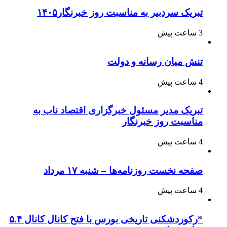
تبریک سردبیر به مناسبت روز خبرنگار۱۴۰۵
3 ساعت پیش
تنش میان رسانه و دولت
4 ساعت پیش
تبریک مدیر مسئول خبرگزاری اقتصاد ناب به
مناسبت روز خبرنگار
4 ساعت پیش
صفحه نخست روزنامه‌ها – شنبه ۱۷ مرداد
4 ساعت پیش
*رکوردشکنی تاریخی بورس با فتح کانال کانال ۵.۴