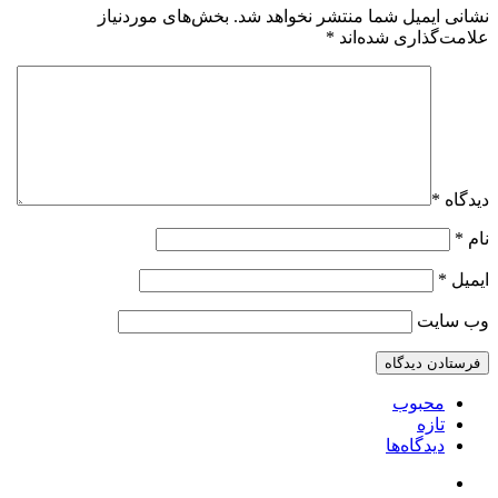
نشانی ایمیل شما منتشر نخواهد شد.
بخش‌های موردنیاز
علامت‌گذاری شده‌اند
*
دیدگاه
*
نام
*
ایمیل
*
وب‌ سایت
محبوب
تازه
دیدگاه‌ها