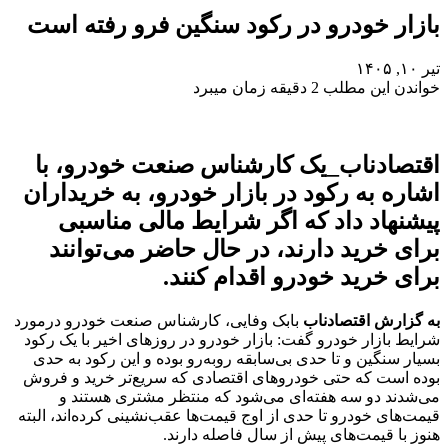
بازار خودرو در رکود سنگین فرو رفته است
تیر ۱۰, ۱۴۰۵
خواندن این مطلب 2 دقیقه زمان میبرد
اقتصادناب_یک کارشناس صنعت خودرو، با
اشاره به رکود در بازار خودرو، به خریداران
پیشنهاد داد که اگر شرایط مالی مناسبی
برای خرید دارند، در حال حاضر می‌توانند
برای خرید خودرو اقدام کنند.
به گزارش اقتصادناب
بابک وفایی، کارشناس صنعت خودرو درمورد
شرایط بازار خودرو گفت: بازار خودرو در روزهای اخیر با یک رکود
بسیار سنگین و تا حدی بی‌سابقه روبه‌رو بوده و این رکود به حدی
بوده است که حتی خودروهای اقتصادی که سریع‌تر خرید و فروش
می‌شدند دو سه هفته‌ای می‌شود که منتظر مشتری هستند و
قیمت‌های خودرو تا حدی از اوج قیمت‌ها عقب‌نشینی کرده‌اند، البته
هنوز با قیمت‌های پیش از سال فاصله دارند.‌