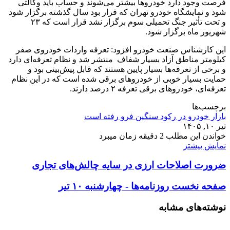
فرصت وجود دارد خودروها بیشتر می‌شوند و حساب باید وکالتی
شود و نمایشگاه خودرو تهران که قرار بود سال گذشته برگزار شود
و تحت تأثیر جنگ تحمیلی سوم برگزار نشد قرار است که ۲۳
شهریور ماه برگزار شود.
این کارشناس صنعت خودرو افزود: تعرفه واردات خودروی صفر
کیلومتر مناطق آزاد بسیار شفاف منتشر شد و نظام تعرفه‌ای دارد
و برخی از تعرفه‌ها بسیار پایین هستند که قابل پیش‌بینی بود و
حمایت بسیار خوبی از خودروهای برقی شده است که در این نظام
تعرفه‌ای، خودروهای برقی تعرفه ۲ درصد دارند.
برچسب‌ها
بازار خودرو در رکود سنگین فرو رفته است
تیر ۱۰, ۱۴۰۵
خواندن این مطلب 2 دقیقه زمان میبرد
نمایش بیشتر
ضرورت اصلاحات ارزی در سایه چالش‌های تجاری
صفحه نخست روزنامه‌ها - چهارشنبه ۱۰ تیر
نوشته‌های مشابه